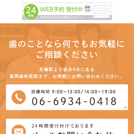
歯のことなら何でもお気軽に
ご相談ください
京橋駅より徒歩4分にある
森岡歯科医院まで、お気軽にお問い合わせください。