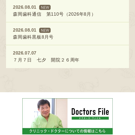
2026.08.01
NEW
森岡歯科通信 第110号（2026年8月）
2026.08.01
NEW
森岡歯科黒板8月号
2026.07.07
７月７日 七夕 開院２６周年