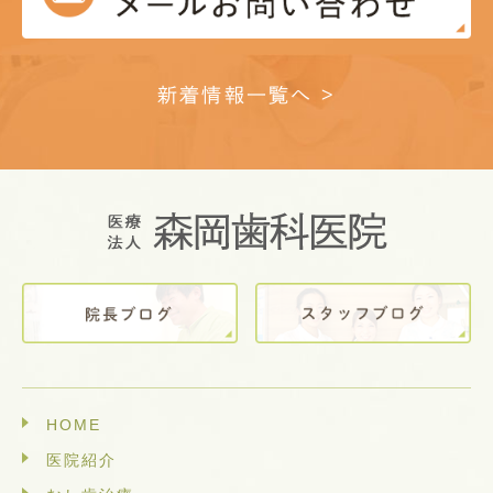
新着情報一覧へ >
HOME
医院紹介