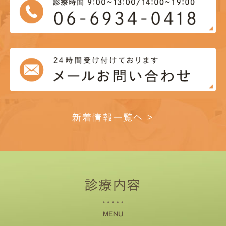
新着情報一覧へ >
診療内容
MENU