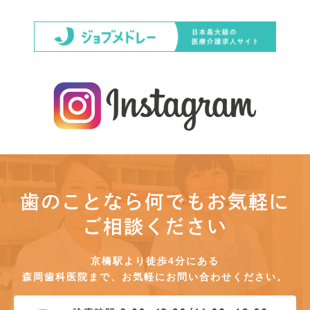
歯のことなら何でもお気軽に
ご相談ください
京橋駅より徒歩4分にある
森岡歯科医院まで、お気軽にお問い合わせください。