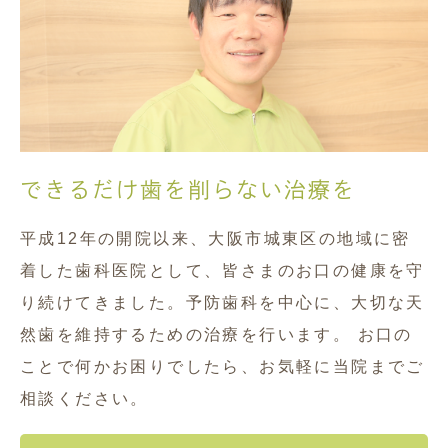
できるだけ歯を削らない治療を
平成12年の開院以来、大阪市城東区の地域に密
着した歯科医院として、皆さまのお口の健康を守
り続けてきました。予防歯科を中心に、大切な天
然歯を維持するための治療を行います。 お口の
ことで何かお困りでしたら、お気軽に当院までご
相談ください。