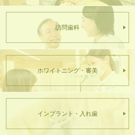
訪問歯科
ホワイトニング・審美
インプラント・入れ歯