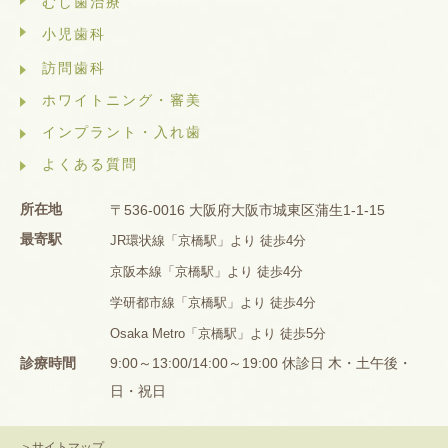
むし歯治療
小児歯科
訪問歯科
ホワイトニング・審美
インプラント・入れ歯
よくある質問
所在地
〒536-0016 大阪府大阪市城東区蒲生1-1-15
最寄駅
JR環状線「京橋駅」より 徒歩4分
京阪本線「京橋駅」より 徒歩4分
学研都市線「京橋駅」より 徒歩4分
Osaka Metro「京橋駅」より 徒歩5分
診療時間
9:00～13:00/14:00～19:00 休診日 木・土午後・
日・祝日
＞サイトマップ