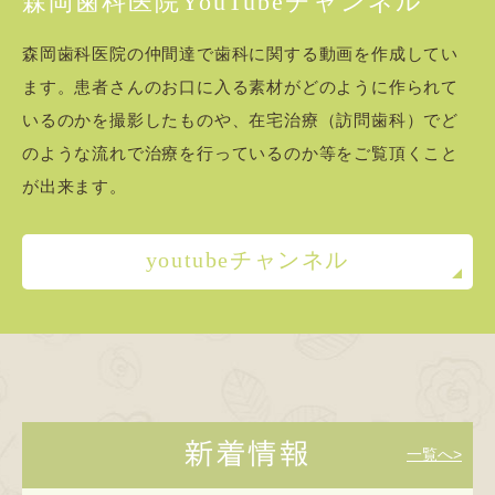
森岡歯科医院YouTubeチャンネル
森岡歯科医院の仲間達で歯科に関する動画を作成してい
ます。患者さんのお口に入る素材がどのように作られて
いるのかを撮影したものや、在宅治療（訪問歯科）でど
のような流れで治療を行っているのか等をご覧頂くこと
が出来ます。
youtubeチャンネル
新着情報
一覧へ>