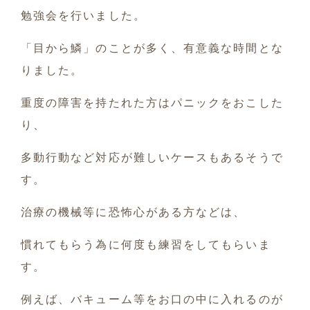
勉強会を行いました。
「目から鱗」のことが多く、有意義な時間とな
りました。
重度の障害を持たれた方はパニックをおこした
り、
多動行動など対応が難しいケースもあるそうで
す。
治療の機械等に恐怖心がある方などは、
慣れてもらう為に何度も練習をしてもらいま
す。
例えば、バキューム等をお口の中に入れるのが