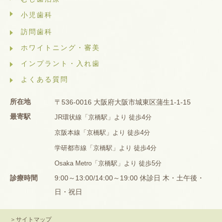
小児歯科
訪問歯科
ホワイトニング・審美
インプラント・入れ歯
よくある質問
所在地
〒536-0016 大阪府大阪市城東区蒲生1-1-15
最寄駅
JR環状線「京橋駅」より 徒歩4分
京阪本線「京橋駅」より 徒歩4分
学研都市線「京橋駅」より 徒歩4分
Osaka Metro「京橋駅」より 徒歩5分
診療時間
9:00～13:00/14:00～19:00 休診日 木・土午後・
日・祝日
＞サイトマップ