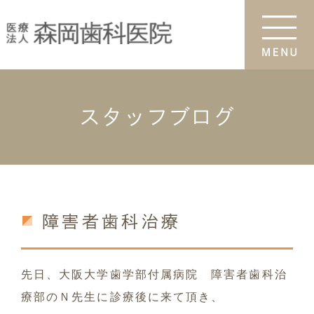
スタッフブログ
障害者歯科治療
先日、大阪大学歯学部付属病院 障害者歯科治
療部のＮ先生に診療後に来て頂き、