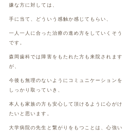
嫌な方に対しては、
手に当て、どういう感触か感じてもらい、
一人一人に合った治療の進め方をしていくそう
です。
森岡歯科では障害をもたれた方も来院されます
が、
今後も無理のないようにコミュニケーションを
しっかり取っていき、
本人も家族の方も安心して頂けるように心がけ
たいと思います。
大学病院の先生と繋がりをもつことは、心強い