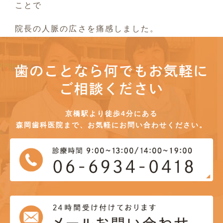
ことで
院長の人脈の広さを痛感しました。
歯のことなら何でもお気軽に
ご相談ください
京橋駅より徒歩4分にある
森岡歯科医院まで、お気軽にお問い合わせください。