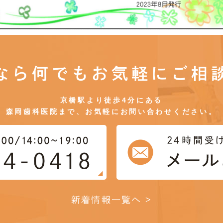
なら何でもお気軽にご相
京橋駅より徒歩4分にある
森岡歯科医院まで、お気軽にお問い合わせください。
新着情報一覧へ >