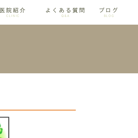
医院紹介
よくある質問
ブログ
CLINIC
Q&A
BLOG
審美歯科