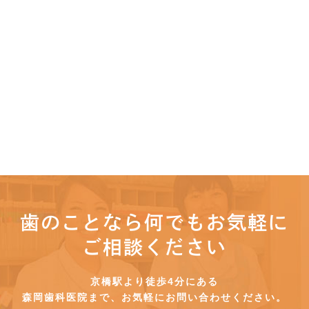
歯のことなら何でもお気軽に
ご相談ください
京橋駅より徒歩4分にある
森岡歯科医院まで、お気軽にお問い合わせください。