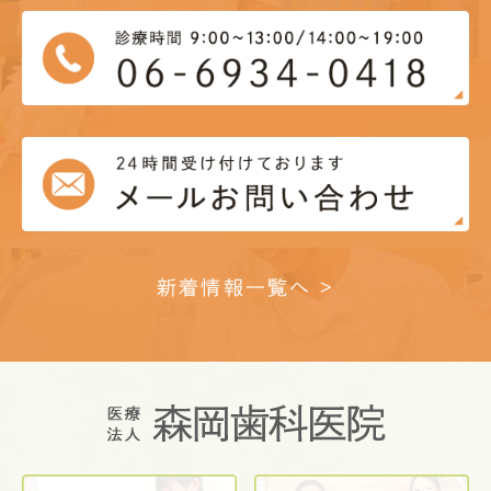
新着情報一覧へ >