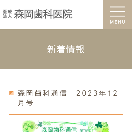
新着情報
森岡歯科通信 2023年12
月号