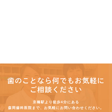
歯のことなら何でもお気軽に
ご相談ください
京橋駅より徒歩4分にある
森岡歯科医院まで、お気軽にお問い合わせください。