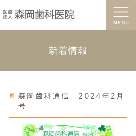
新着情報
森岡歯科通信 2024年2月
号