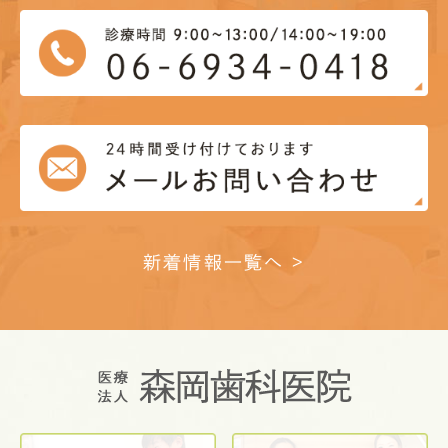
新着情報一覧へ >