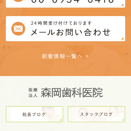
新着情報一覧へ >