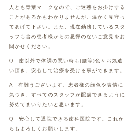
人とも青葉マークなので、ご迷惑をお掛けする
ことがあるかもわかりませんが、温かく見守っ
てあげて下さい。また、現在勤務しているスタ
ッフも含め患者様からの忌憚のないご意見をお
聞かせください。
Q 歯以外で体調の悪い時も(腰等)色々お気遣
い頂き、安心して治療を受ける事ができます。
A 有難うございます、患者様の顔色や表情に
気づき、すべてのスタッフが配慮できるように
努めてまいりたいと思います。
Q 安心して通院できる歯科医院です。これか
らもよろしくお願いします。