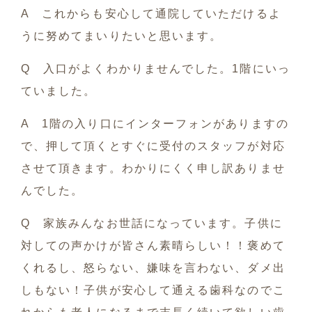
A これからも安心して通院していただけるよ
うに努めてまいりたいと思います。
Q 入口がよくわかりませんでした。1階にいっ
ていました。
A 1階の入り口にインターフォンがありますの
で、押して頂くとすぐに受付のスタッフが対応
させて頂きます。わかりにくく申し訳ありませ
んでした。
Q 家族みんなお世話になっています。子供に
対しての声かけが皆さん素晴らしい！！褒めて
くれるし、怒らない、嫌味を言わない、ダメ出
しもない！子供が安心して通える歯科なのでこ