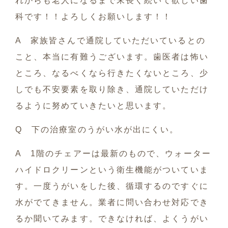
れからも老人になるまで末長く続いて欲しい歯
科です！！よろしくお願いします！！
A 家族皆さんで通院していただいているとの
こと、本当に有難うございます。歯医者は怖い
ところ、なるべくなら行きたくないところ、少
しでも不安要素を取り除き、通院していただけ
るように努めていきたいと思います。
Q 下の治療室のうがい水が出にくい。
A 1階のチェアーは最新のもので、ウォーター
ハイドロクリーンという衛生機能がついていま
す。一度うがいをした後、循環するのですぐに
水がでてきません。業者に問い合わせ対応でき
るか聞いてみます。できなければ、よくうがい