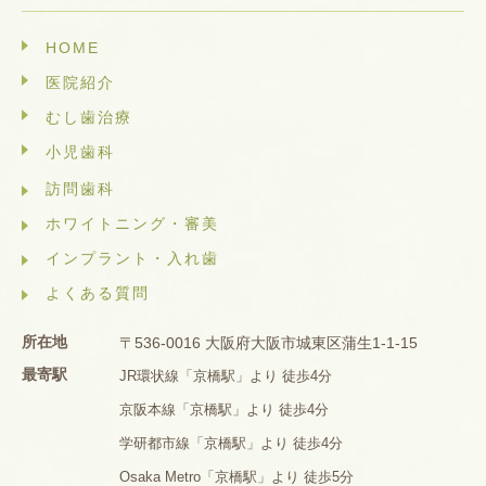
HOME
医院紹介
むし歯治療
小児歯科
訪問歯科
ホワイトニング・審美
インプラント・入れ歯
よくある質問
所在地
〒536-0016 大阪府大阪市城東区蒲生1-1-15
最寄駅
JR環状線「京橋駅」より 徒歩4分
京阪本線「京橋駅」より 徒歩4分
学研都市線「京橋駅」より 徒歩4分
Osaka Metro「京橋駅」より 徒歩5分