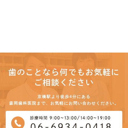
歯のことなら何でもお気軽に
ご相談ください
京橋駅より徒歩4分にある
森岡歯科医院まで、お気軽にお問い合わせください。