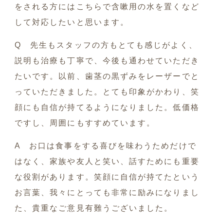
をされる方にはこちらで含嗽用の水を置くなど
して対応したいと思います。
Q 先生もスタッフの方もとても感じがよく、
説明も治療も丁寧で、今後も通わせていただき
たいです。以前、歯茎の黒ずみをレーザーでと
っていただきました。とても印象がかわり、笑
顔にも自信が持てるようになりました。低価格
ですし、周囲にもすすめています。
A お口は食事をする喜びを味わうためだけで
はなく、家族や友人と笑い、話すためにも重要
な役割があります。笑顔に自信が持てたという
お言葉、我々にとっても非常に励みになりまし
た、貴重なご意見有難うございました。