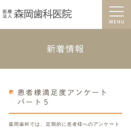
新着情報
患者様満足度アンケート
パート５
森岡歯科では、定期的に患者様へのアンケート