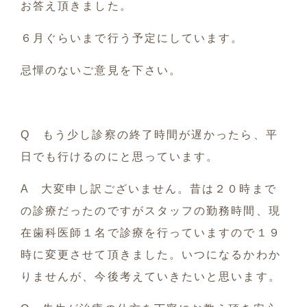
お答え頂きました。
６月ぐらいまで行う予定にしています。
忌憚のないご意見を下さい。
Q もう少し診察の終了時間が遅かったら、平
日でも行けるのにと思っています。
A 大変申し訳ございません。昔は２０時まで
の診療だったのですがスタッフの勤務時間、現
在歯科医師１名で診療を行っていますので１９
時に変更させて頂きました。いつになるかわか
りませんが、今後考えていきたいと思います。