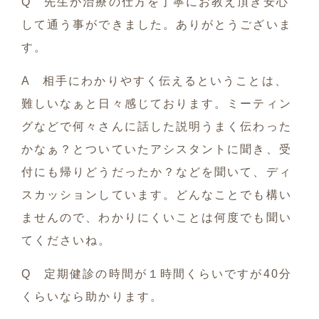
Q 先生が治療の仕方を丁寧にお教え頂き安心
して通う事ができました。ありがとうございま
す。
A 相手にわかりやすく伝えるということは、
難しいなぁと日々感じております。ミーティン
グなどで何々さんに話した説明うまく伝わった
かなぁ？とついていたアシスタントに聞き、受
付にも帰りどうだったか？などを聞いて、ディ
スカッションしています。どんなことでも構い
ませんので、わかりにくいことは何度でも聞い
てくださいね。
Q 定期健診の時間が１時間くらいですが40分
くらいなら助かります。