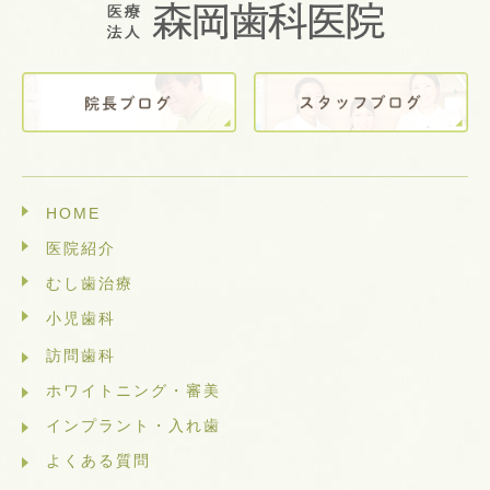
HOME
医院紹介
むし歯治療
小児歯科
訪問歯科
ホワイトニング・審美
インプラント・入れ歯
よくある質問