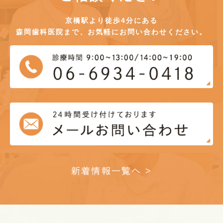
京橋駅より徒歩4分にある
森岡歯科医院まで、お気軽にお問い合わせください。
新着情報一覧へ >