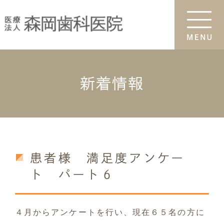
新着情報
患者様 満足度アンケー
ト パート６
４月からアンケートを行い、現在６５名の方に