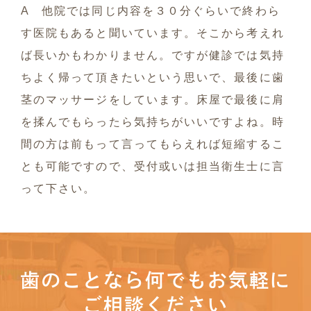
A 他院では同じ内容を３０分ぐらいで終わら
す医院もあると聞いています。そこから考えれ
ば長いかもわかりません。ですが健診では気持
ちよく帰って頂きたいという思いで、最後に歯
茎のマッサージをしています。床屋で最後に肩
を揉んでもらったら気持ちがいいですよね。時
間の方は前もって言ってもらえれば短縮するこ
とも可能ですので、受付或いは担当衛生士に言
って下さい。
歯のことなら何でもお気軽に
ご相談ください