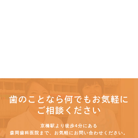
歯のことなら何でもお気軽に
ご相談ください
京橋駅より徒歩4分にある
森岡歯科医院まで、お気軽にお問い合わせください。