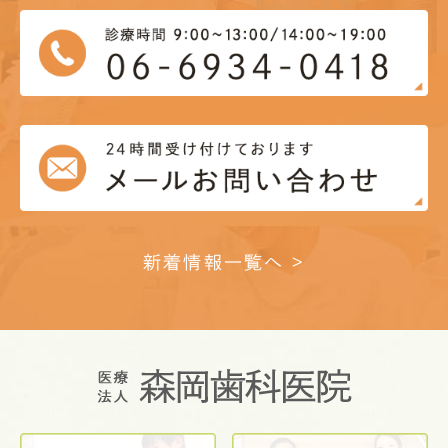
新着情報一覧へ >