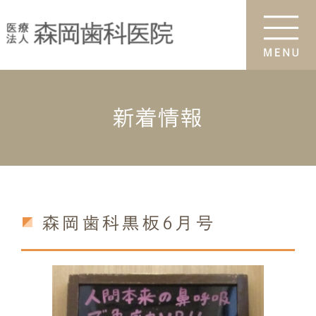
新着情報
森岡歯科黒板6月号