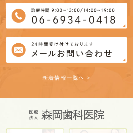
新着情報一覧へ >