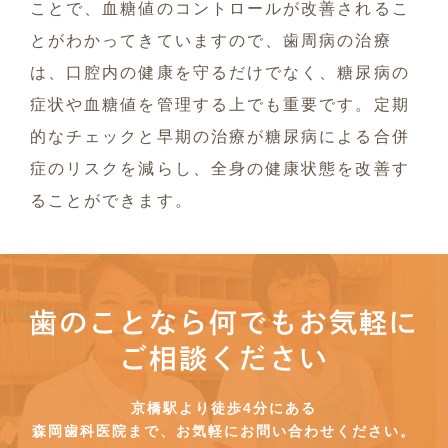
ことで、血糖値のコントロールが改善されるこ
とがわかってきていますので、歯周病の治療
は、口腔内の健康を守るだけでなく、糖尿病の
症状や血糖値を管理する上でも重要です。定期
的なチェックと早期の治療が糖尿病による合併
症のリスクを減らし、全身の健康状態を改善す
ることができます。
歯のことなら何でもお気軽に
ご相談ください
京橋駅より徒歩4分にある
森岡歯科医院まで、お気軽にお問い合わせください。