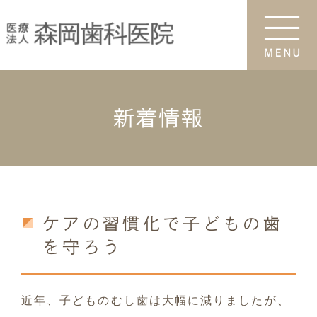
新着情報
ケアの習慣化で子どもの歯
を守ろう
近年、子どものむし歯は大幅に減りましたが、