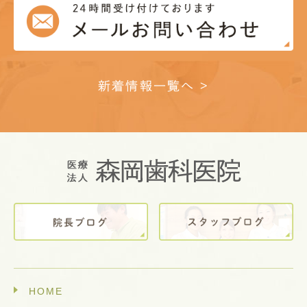
新着情報一覧へ >
HOME