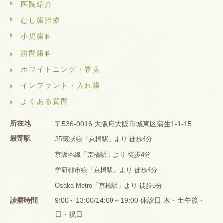
医院紹介
むし歯治療
小児歯科
訪問歯科
ホワイトニング・審美
インプラント・入れ歯
よくある質問
所在地
〒536-0016 大阪府大阪市城東区蒲生1-1-15
最寄駅
JR環状線「京橋駅」より 徒歩4分
京阪本線「京橋駅」より 徒歩4分
学研都市線「京橋駅」より 徒歩4分
Osaka Metro「京橋駅」より 徒歩5分
診療時間
9:00～13:00/14:00～19:00 休診日 木・土午後・
日・祝日