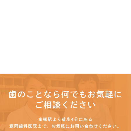
歯のことなら何でもお気軽に
ご相談ください
京橋駅より徒歩4分にある
森岡歯科医院まで、お気軽にお問い合わせください。