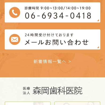
新着情報一覧へ >