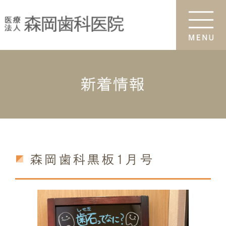
新着情報
森岡歯科黒板1月号