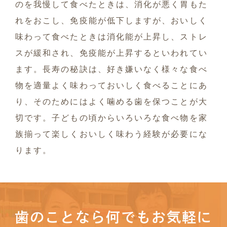
のを我慢して食べたときは、消化が悪く胃もた
れをおこし、免疫能が低下しますが、おいしく
味わって食べたときは消化能が上昇し、ストレ
スが緩和され、免疫能が上昇するといわれてい
ます。長寿の秘訣は、好き嫌いなく様々な食べ
物を適量よく味わっておいしく食べることにあ
り、そのためにはよく噛める歯を保つことが大
切です。子どもの頃からいろいろな食べ物を家
族揃って楽しくおいしく味わう経験が必要にな
ります。
歯のことなら何でもお気軽に