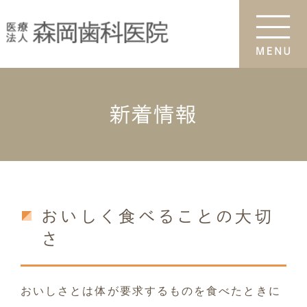
新着情報
おいしく食べることの大切
さ
おいしさとは体が要求するものを食べたときに