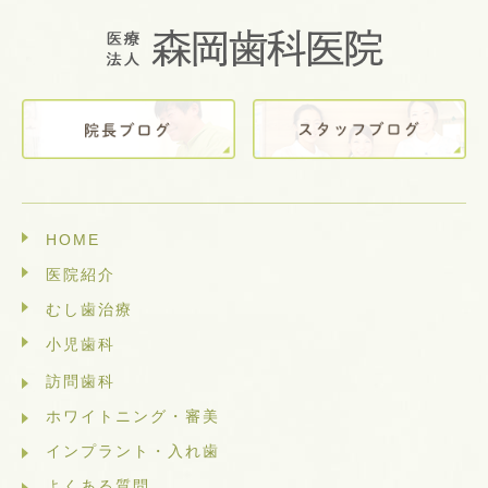
HOME
医院紹介
むし歯治療
小児歯科
訪問歯科
ホワイトニング・審美
インプラント・入れ歯
よくある質問