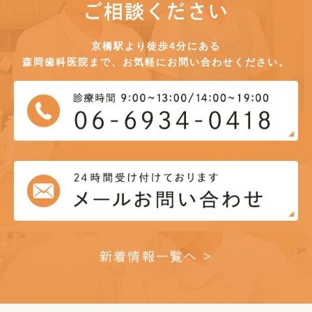
ご相談ください
京橋駅より徒歩4分にある
森岡歯科医院まで、お気軽にお問い合わせください。
新着情報一覧へ >