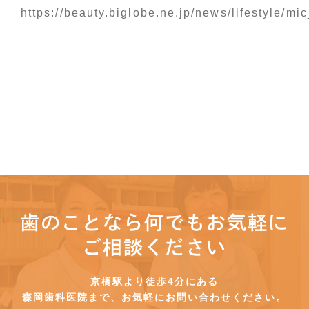
https://beauty.biglobe.ne.jp/news/lifestyle/
歯のことなら何でもお気軽に
ご相談ください
京橋駅より徒歩4分にある
森岡歯科医院まで、お気軽にお問い合わせください。