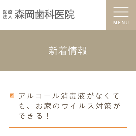
新着情報
アルコール消毒液がなくて
も、お家のウイルス対策が
できる！