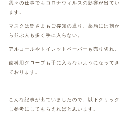
我々の仕事でもコロナウィルスの影響が出てい
ます。
マスクは皆さまもご存知の通り、薬局には朝か
ら並ぶ人も多く手に入らない。
アルコールやトイレットペーパーも売り切れ、
歯科用グローブも手に入らないようになってき
ております。
こんな記事が出ていましたので、以下クリック
し参考にしてもらえればと思います。