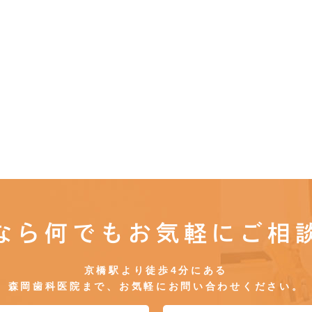
なら何でもお気軽にご相
京橋駅より徒歩4分にある
森岡歯科医院まで、お気軽にお問い合わせください。