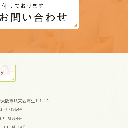
阪府大阪市城東区蒲生1-1-15
より 徒歩4分
り 徒歩4分
」より 徒歩4分