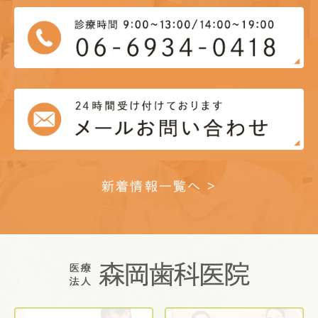
新着情報一覧へ >