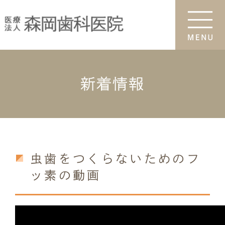
新着情報
虫歯をつくらないためのフ
ッ素の動画