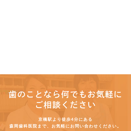
歯のことなら何でもお気軽に
ご相談ください
京橋駅より徒歩4分にある
森岡歯科医院まで、お気軽にお問い合わせください。