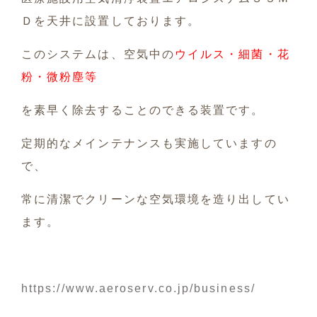
Ｄを天井に設置しております。
このシステムは、空気中の
ウイルス・細菌・花
粉・微粉塵等
を素早く除去することのできる装置です。
定期的なメインテナンスも実施していますの
で、
常に清潔でクリーンな空気環境を造り出してい
ます。
https://www.aeroserv.co.jp/business/