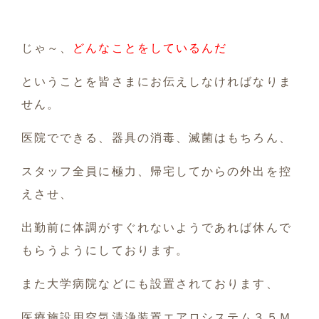
じゃ～、
どんなことをしているんだ
ということを皆さまにお伝えしなければなりま
せん。
医院でできる、器具の消毒、滅菌はもちろん、
スタッフ全員に極力、帰宅してからの外出を控
えさせ、
出勤前に体調がすぐれないようであれば休んで
もらうようにしております。
また大学病院などにも設置されております、
医療施設用空気清浄装置エアロシステム３５Ｍ