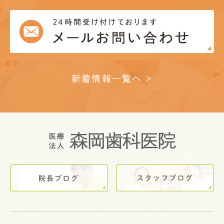
新着情報一覧へ >