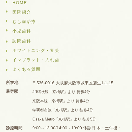
HOME
医院紹介
むし歯治療
小児歯科
訪問歯科
ホワイトニング・審美
インプラント・入れ歯
よくある質問
所在地
〒536-0016 大阪府大阪市城東区蒲生1-1-15
最寄駅
JR環状線「京橋駅」より 徒歩4分
京阪本線「京橋駅」より 徒歩4分
学研都市線「京橋駅」より 徒歩4分
Osaka Metro「京橋駅」より 徒歩5分
診療時間
9:00～13:00/14:00～19:00 休診日 木・土午後・