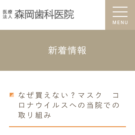
新着情報
なぜ買えない？マスク コ
ロナウイルスへの当院での
取り組み