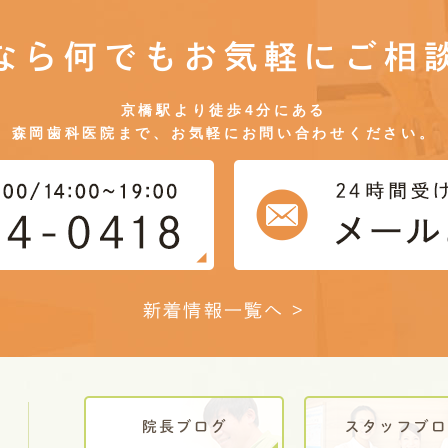
なら何でもお気軽にご相
京橋駅より徒歩4分にある
森岡歯科医院まで、お気軽にお問い合わせください。
新着情報一覧へ >