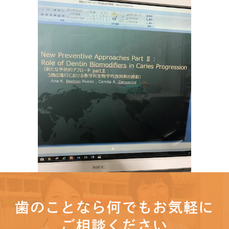
歯のことなら何でもお気軽に
ご相談ください