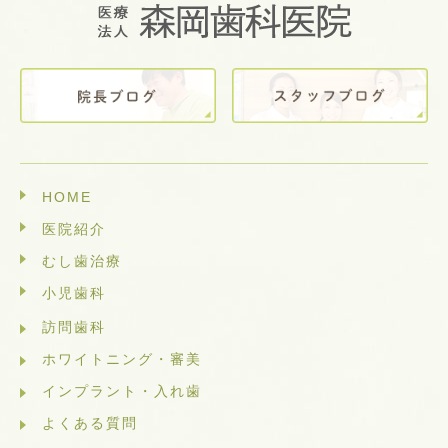
HOME
医院紹介
むし歯治療
小児歯科
訪問歯科
ホワイトニング・審美
インプラント・入れ歯
よくある質問