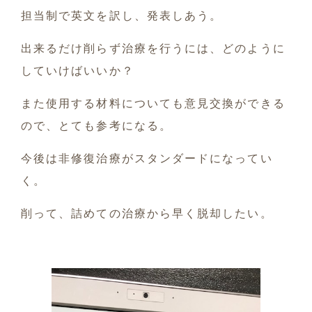
担当制で英文を訳し、発表しあう。
出来るだけ削らず治療を行うには、どのように
していけばいいか？
また使用する材料についても意見交換ができる
ので、とても参考になる。
今後は非修復治療がスタンダードになってい
く。
削って、詰めての治療から早く脱却したい。