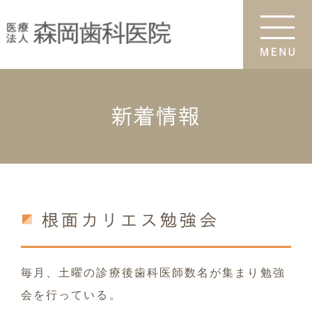
新着情報
根面カリエス勉強会
毎月、土曜の診療後歯科医師数名が集まり勉強
会を行っている。