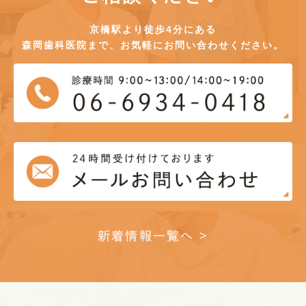
京橋駅より徒歩4分にある
森岡歯科医院まで、お気軽にお問い合わせください。
新着情報一覧へ >