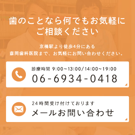
歯のことなら何でもお気軽に
ご相談ください
京橋駅より徒歩4分にある
森岡歯科医院まで、お気軽にお問い合わせください。