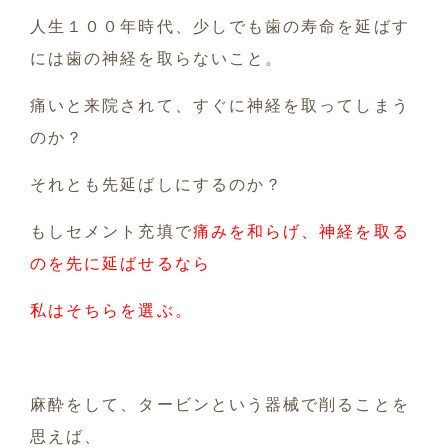
人生１００年時代、少しでも歯の寿命を延ばす
には歯の神経を取らないこと。
痛いと来院されて、すぐに神経を取ってしまう
のか？
それとも先延ばしにするのか？
もしセメント充填で
痛みを和らげ、神経を取る
のを先に延ばせるなら
私はそちらを選ぶ。
麻酔をして、タービンという器械で削ることを
思えば、