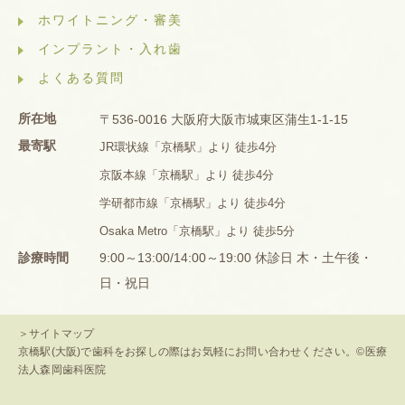
ホワイトニング・審美
インプラント・入れ歯
よくある質問
所在地
〒536-0016 大阪府大阪市城東区蒲生1-1-15
最寄駅
JR環状線「京橋駅」より 徒歩4分
京阪本線「京橋駅」より 徒歩4分
学研都市線「京橋駅」より 徒歩4分
Osaka Metro「京橋駅」より 徒歩5分
診療時間
9:00～13:00/14:00～19:00 休診日 木・土午後・
日・祝日
＞サイトマップ
京橋駅(大阪)で歯科をお探しの際はお気軽にお問い合わせください。©医療
法人森岡歯科医院