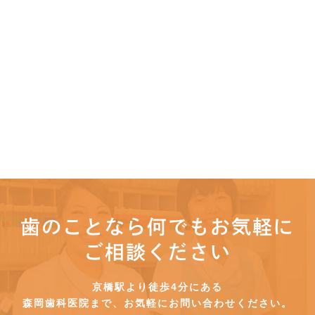
歯のことなら何でもお気軽に
ご相談ください
京橋駅より徒歩4分にある
森岡歯科医院まで、お気軽にお問い合わせください。