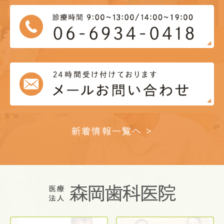
新着情報一覧へ >