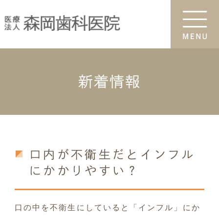
新着情報
口内が不衛生だとインフル
にかかりやすい？
口の中を不衛生にしていると「インフル」にか