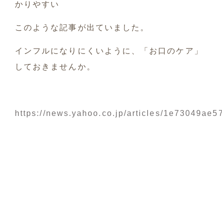
かりやすい
このような記事が出ていました。
インフルになりにくいように、「お口のケア」
しておきませんか。
https://news.yahoo.co.jp/articles/1e73049a