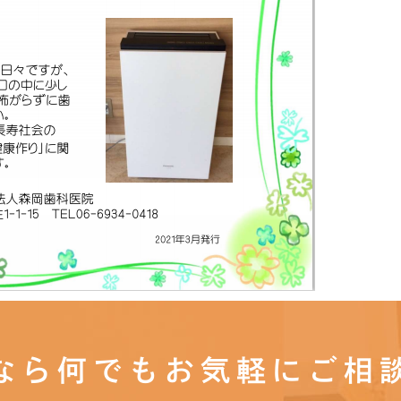
なら何でもお気軽にご相