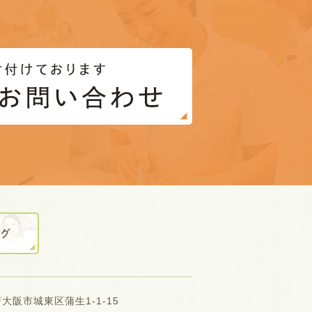
阪府大阪市城東区蒲生1-1-15