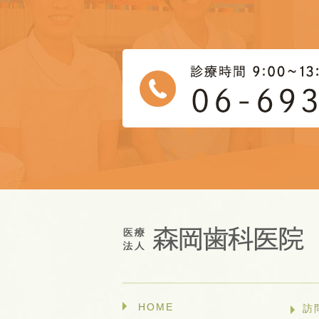
HOME
訪