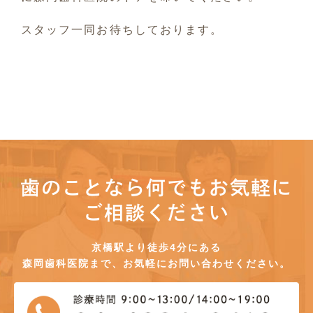
スタッフ一同お待ちしております。
歯のことなら何でもお気軽に
ご相談ください
京橋駅より徒歩4分にある
森岡歯科医院まで、お気軽にお問い合わせください。