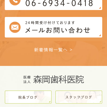
新着情報一覧へ >