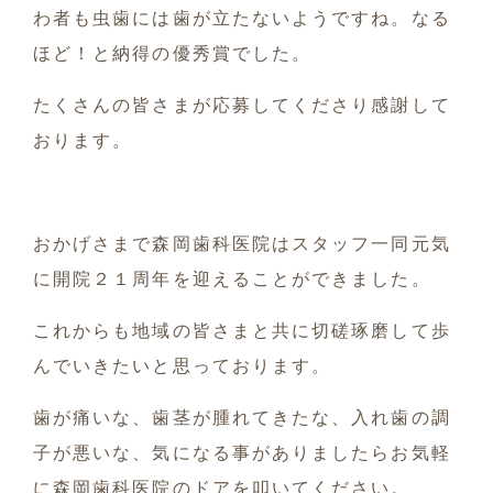
わ者も虫歯には歯が立たないようですね。なる
ほど！と納得の優秀賞でした。
たくさんの皆さまが応募してくださり感謝して
おります。
おかげさまで森岡歯科医院はスタッフ一同元気
に開院２１周年を迎えることができました。
これからも地域の皆さまと共に切磋琢磨して歩
んでいきたいと思っております。
歯が痛いな、歯茎が腫れてきたな、入れ歯の調
子が悪いな、気になる事がありましたらお気軽
に森岡歯科医院のドアを叩いてください。