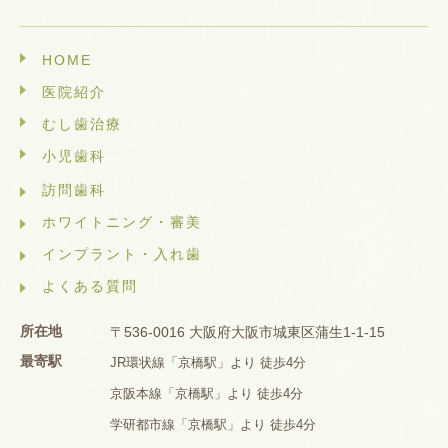
HOME
医院紹介
むし歯治療
小児歯科
訪問歯科
ホワイトニング・審美
インプラント・入れ歯
よくある質問
所在地
〒536-0016 大阪府大阪市城東区蒲生1-1-15
最寄駅
JR環状線「京橋駅」より 徒歩4分
京阪本線「京橋駅」より 徒歩4分
学研都市線「京橋駅」より 徒歩4分