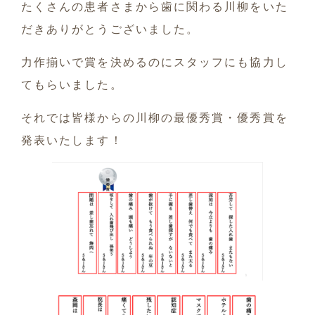
たくさんの患者さまから歯に関わる川柳をいた
だきありがとうございました。
力作揃いで賞を決めるのにスタッフにも協力し
てもらいました。
それでは皆様からの川柳の最優秀賞・優秀賞を
発表いたします！