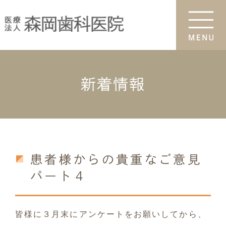
新着情報
患者様からの貴重なご意見
パート４
皆様に３月末にアンケートをお願いしてから、