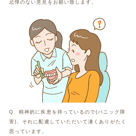
忌憚のない意見をお願い致します。
Q 精神的に疾患を持っているので(パニック障
害)、それに配慮していただいて凄くありがたく
思っています。