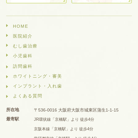
HOME
医院紹介
むし歯治療
小児歯科
訪問歯科
ホワイトニング・審美
インプラント・入れ歯
よくある質問
所在地
〒536-0016 大阪府大阪市城東区蒲生1-1-15
最寄駅
JR環状線「京橋駅」より 徒歩4分
京阪本線「京橋駅」より 徒歩4分