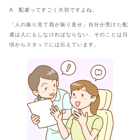
A 配慮ってすごく大切ですよね。
「人の振り見て我が振り直せ」自分が受けた配
慮は人にもしなければならない、そのことは日
頃からスタッフには伝えています。