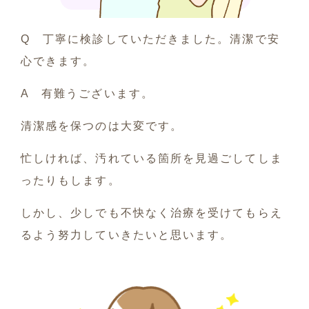
Q 丁寧に検診していただきました。清潔で安
心できます。
A 有難うございます。
清潔感を保つのは大変です。
忙しければ、汚れている箇所を見過ごしてしま
ったりもします。
しかし、少しでも不快なく治療を受けてもらえ
るよう努力していきたいと思います。