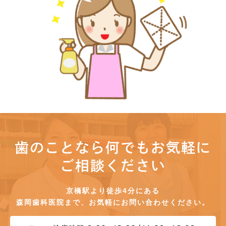
歯のことなら何でもお気軽に
ご相談ください
京橋駅より徒歩4分にある
森岡歯科医院まで、お気軽にお問い合わせください。