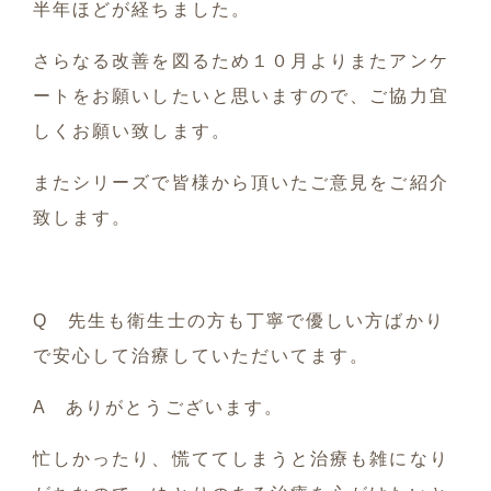
半年ほどが経ちました。
さらなる改善を図るため１０月よりまたアンケ
ートをお願いしたいと思いますので、ご協力宜
しくお願い致します。
またシリーズで皆様から頂いたご意見をご紹介
致します。
Q 先生も衛生士の方も丁寧で優しい方ばかり
で安心して治療していただいてます。
A ありがとうございます。
忙しかったり、慌ててしまうと治療も雑になり