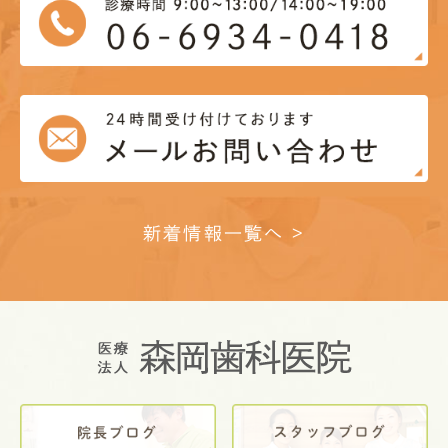
新着情報一覧へ >