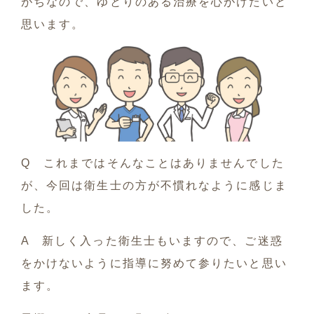
がちなので、ゆとりのある治療を心がけたいと
思います。
Q これまではそんなことはありませんでした
が、今回は衛生士の方が不慣れなように感じま
した。
A 新しく入った衛生士もいますので、ご迷惑
をかけないように指導に努めて参りたいと思い
ます。