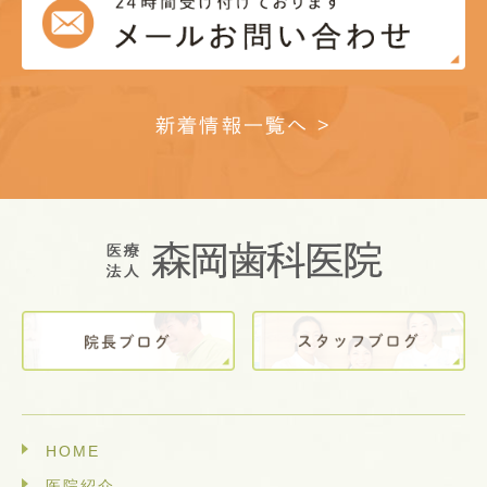
新着情報一覧へ >
HOME
医院紹介