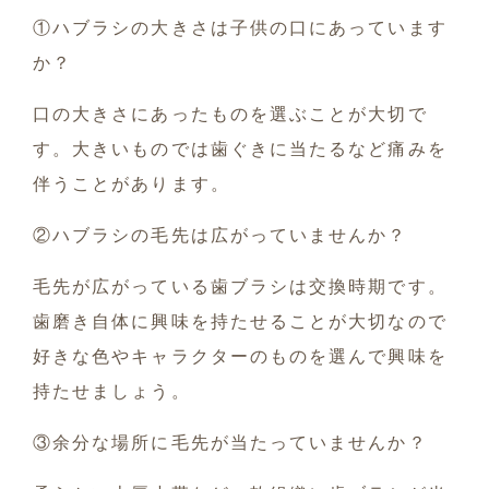
①ハブラシの大きさは子供の口にあっています
か？
口の大きさにあったものを選ぶことが大切で
す。大きいものでは歯ぐきに当たるなど痛みを
伴うことがあります。
②ハブラシの毛先は広がっていませんか？
毛先が広がっている歯ブラシは交換時期です。
歯磨き自体に興味を持たせることが大切なので
好きな色やキャラクターのものを選んで興味を
持たせましょう。
③余分な場所に毛先が当たっていませんか？