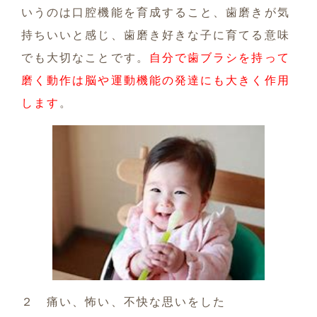
いうのは口腔機能を育成すること、歯磨きが気
持ちいいと感じ、歯磨き好きな子に育てる意味
でも大切なことです。
自分で歯ブラシを持って
磨く動作は脳や運動機能の発達にも大きく作用
します
。
２ 痛い、怖い、不快な思いをした