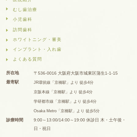
むし歯治療
小児歯科
訪問歯科
ホワイトニング・審美
インプラント・入れ歯
よくある質問
所在地
〒536-0016 大阪府大阪市城東区蒲生1-1-15
最寄駅
JR環状線「京橋駅」より 徒歩4分
京阪本線「京橋駅」より 徒歩4分
学研都市線「京橋駅」より 徒歩4分
Osaka Metro「京橋駅」より 徒歩5分
診療時間
9:00～13:00/14:00～19:00 休診日 木・土午後・
日・祝日