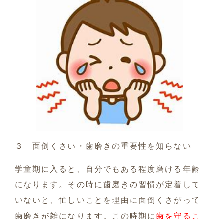
３ 面倒くさい・歯磨きの重要性を知らない
学童期に入ると、自分でもある程度磨ける年齢
になります。その時に歯磨きの習慣が定着して
いないと、忙しいことを理由に面倒くさがって
歯磨きが雑になります。この時期に
歯を守るこ