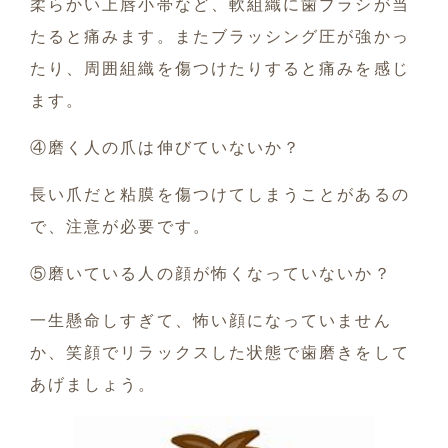
柔らかい上唇小帯など、軟組織に歯ブラシが当
たると痛みます。またブラッシング圧が強かっ
たり、周囲組織を傷つけたりすると痛みを感じ
ます。
④磨く人の爪は伸びていないか？
長い爪だと粘膜を傷つけてしまうことがあるの
で、注意が必要です。
⑤磨いている人の顔が怖くなっていないか？
一生懸命しすぎて、怖い顔になっていません
か、笑顔でリラックスした状態で歯磨きをして
あげましょう。