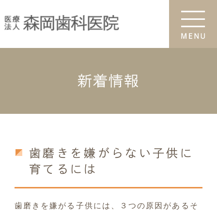
新着情報
歯磨きを嫌がらない子供に
育てるには
歯磨きを嫌がる子供には、３つの原因があるそ