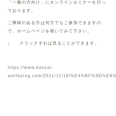
「一般の方向け」にオンラインセミナーを行っ
ております。
ご興味のある方は何方でもご参加できますの
で、ホームページを覗いてみて下さい。
↓ クリックすれば見ることができます。
https://www.kansai-
wellbeing.com/2021/11/18/%E4%BF%