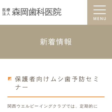
新着情報
保護者向けムシ歯予防セミ
ナー
関西ウエルビーイングクラブでは、定期的に