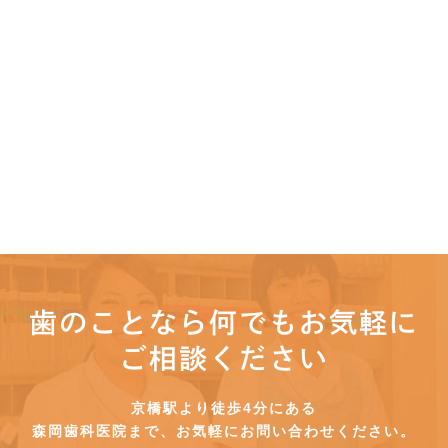
歯のことなら何でもお気軽に
ご相談ください
京橋駅より徒歩4分にある
森岡歯科医院まで、お気軽にお問い合わせください。