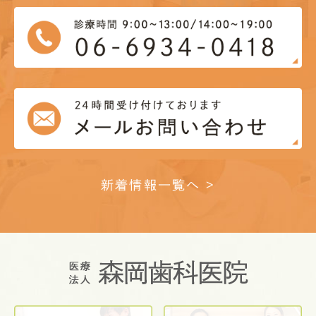
新着情報一覧へ >