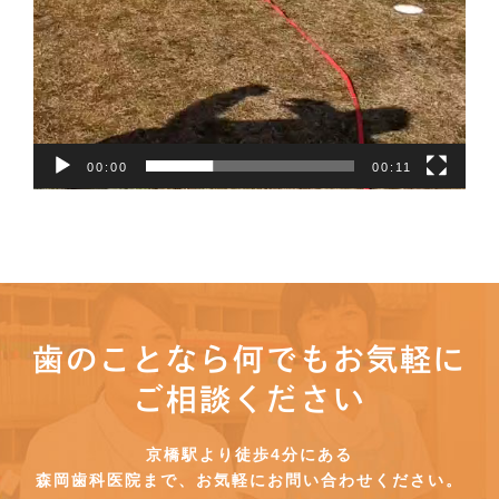
00:00
00:11
歯のことなら何でもお気軽に
ご相談ください
京橋駅より徒歩4分にある
森岡歯科医院まで、お気軽にお問い合わせください。