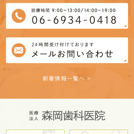
新着情報一覧へ >