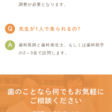
調整が必要となります。
Q
先生が1人で来られるの?
A
歯科医師と歯科衛生士、もしくは歯科助手
の2～3名で訪問します。
歯のことなら何でもお気軽に
ご相談ください