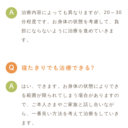
A
治療内容によっても異なりますが、20～30
分程度です。お身体の状態を考慮して、負
担にならないように治療を進めていきま
す。
Q
寝たきりでも治療できる?
A
はい、できます。お身体の状態によりでき
る範囲が限られてしまう場合がありますの
で、ご本人さまやご家族と話し合いなが
ら、一番良い方法を考えて治療をしていき
ます。