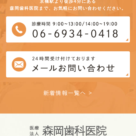
京橋駅より徒歩4分にある
森岡歯科医院まで、お気軽にお問い合わせください。
新着情報一覧へ >