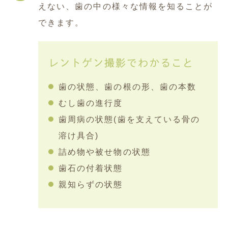
えない、歯の中の様々な情報を知ることが
できます。
レントゲン撮影でわかること
歯の状態、歯の根の形、歯の本数
むし歯の進行度
歯周病の状態(歯を支えている骨の
溶け具合)
詰め物や被せ物の状態
歯石の付着状態
親知らずの状態