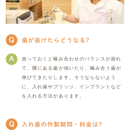
Q
歯が抜けたらどうなる?
A
放っておくと噛み合わせのバランスが崩れ
て、隣にある歯が傾いたり、噛み合う歯が
伸びてきたりします。そうならないよう
に、入れ歯やブリッジ、インプラントなど
を入れる方法があります。
Q
入れ歯の作製期間・料金は?