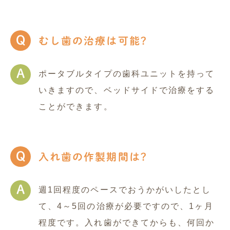
Q
むし歯の治療は可能?
A
ポータブルタイプの歯科ユニットを持って
いきますので、ベッドサイドで治療をする
ことができます。
Q
入れ歯の作製期間は?
A
週1回程度のペースでおうかがいしたとし
て、4～5回の治療が必要ですので、1ヶ月
程度です。入れ歯ができてからも、何回か