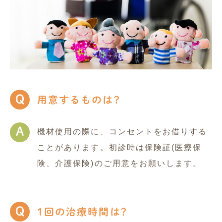
Q
用意するものは?
A
機材使用の際に、コンセントをお借りする
ことがあります。初診時は保険証(医療保
険、介護保険)のご用意をお願いします。
Q
1回の治療時間は?