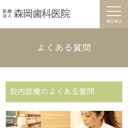
よくある質問
院内診療のよくある質問