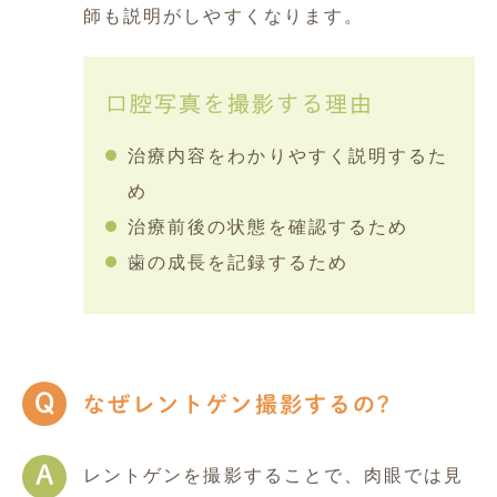
師も説明がしやすくなります。
口腔写真を撮影する理由
治療内容をわかりやすく説明するた
め
治療前後の状態を確認するため
歯の成長を記録するため
Q
なぜレントゲン撮影するの?
A
レントゲンを撮影することで、肉眼では見