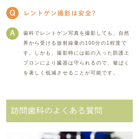
Q
レントゲン撮影は安全?
A
歯科でレントゲン写真を撮影しても、自然
界から受ける放射線量の100分の1程度で
す。しかも、撮影時には鉛の入った防護エ
プロンにより臓器は守られるので、被ばく
を著しく低減させることが可能です。
訪問歯科のよくある質問