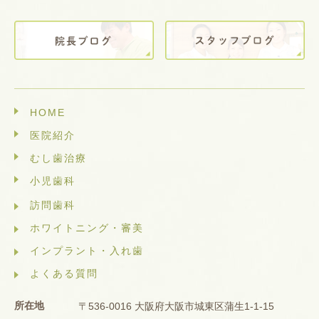
HOME
医院紹介
むし歯治療
小児歯科
訪問歯科
ホワイトニング・審美
インプラント・入れ歯
よくある質問
所在地
〒536-0016 大阪府大阪市城東区蒲生1-1-15