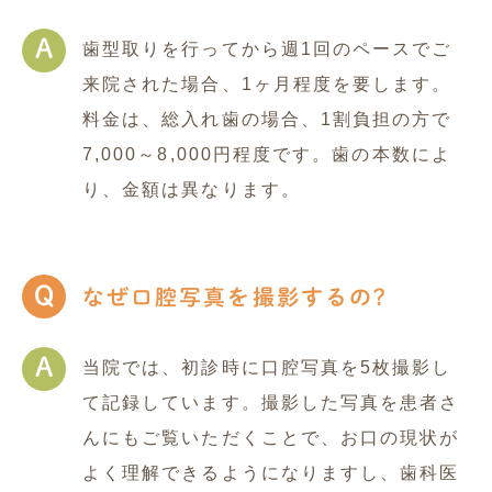
A
歯型取りを行ってから週1回のペースでご
来院された場合、1ヶ月程度を要します。
料金は、総入れ歯の場合、1割負担の方で
7,000～8,000円程度です。歯の本数によ
り、金額は異なります。
Q
なぜ口腔写真を撮影するの?
A
当院では、初診時に口腔写真を5枚撮影し
て記録しています。撮影した写真を患者さ
んにもご覧いただくことで、お口の現状が
よく理解できるようになりますし、歯科医