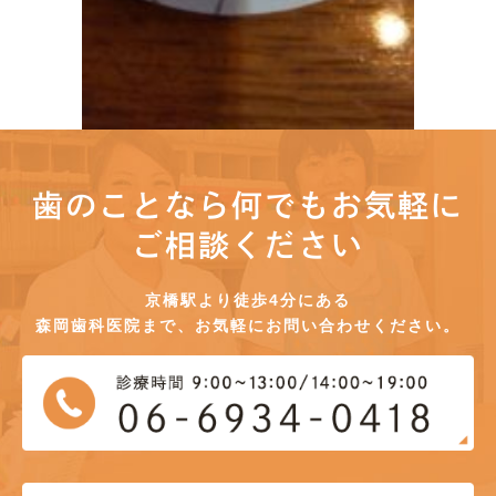
歯のことなら何でもお気軽に
ご相談ください
京橋駅より徒歩4分にある
森岡歯科医院まで、お気軽にお問い合わせください。