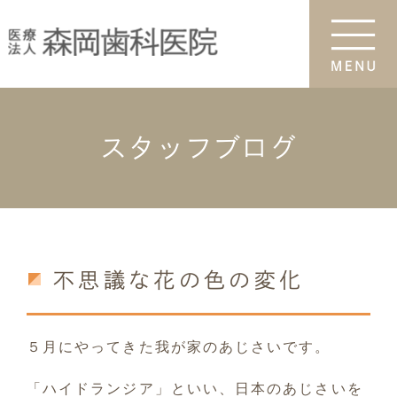
スタッフブログ
不思議な花の色の変化
５月にやってきた我が家のあじさいです。
「ハイドランジア」といい、日本のあじさいを