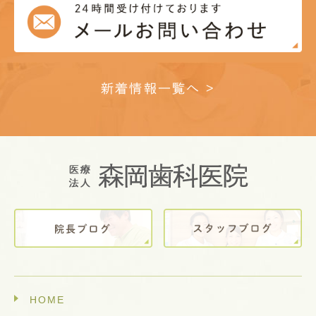
新着情報一覧へ >
HOME