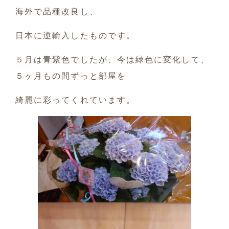
海外で品種改良し、
日本に逆輸入したものです。
５月は青紫色でしたが、今は緑色に変化して、
５ヶ月もの間ずっと部屋を
綺麗に彩ってくれています。