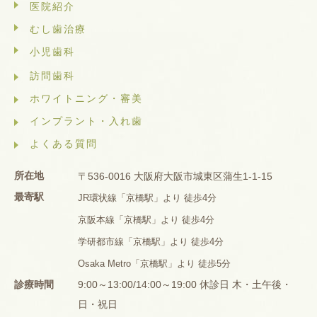
医院紹介
むし歯治療
小児歯科
訪問歯科
ホワイトニング・審美
インプラント・入れ歯
よくある質問
所在地
〒536-0016 大阪府大阪市城東区蒲生1-1-15
最寄駅
JR環状線「京橋駅」より 徒歩4分
京阪本線「京橋駅」より 徒歩4分
学研都市線「京橋駅」より 徒歩4分
Osaka Metro「京橋駅」より 徒歩5分
診療時間
9:00～13:00/14:00～19:00 休診日 木・土午後・
日・祝日