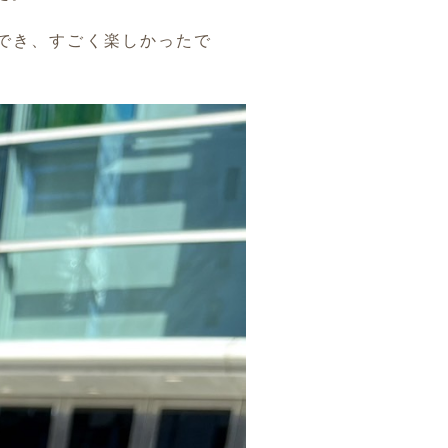
でき、すごく楽しかったで