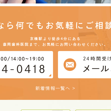
なら何でもお気軽にご相
京橋駅より徒歩4分にある
森岡歯科医院まで、お気軽にお問い合わせください。
新着情報一覧へ >