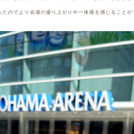
なったのでより会場の盛り上がりや一体感を感じることが