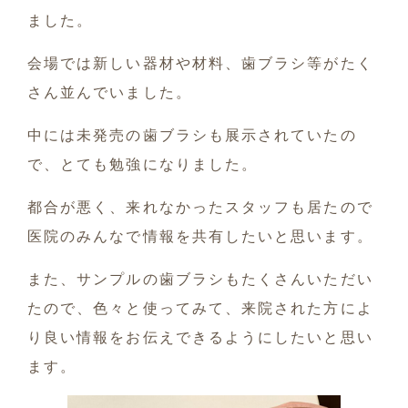
ました。
会場では新しい器材や材料、歯ブラシ等がたく
さん並んでいました。
中には未発売の歯ブラシも展示されていたの
で、とても勉強になりました。
都合が悪く、来れなかったスタッフも居たので
医院のみんなで情報を共有したいと思います。
また、サンプルの歯ブラシもたくさんいただい
たので、色々と使ってみて、来院された方によ
り良い情報をお伝えできるようにしたいと思い
ます。