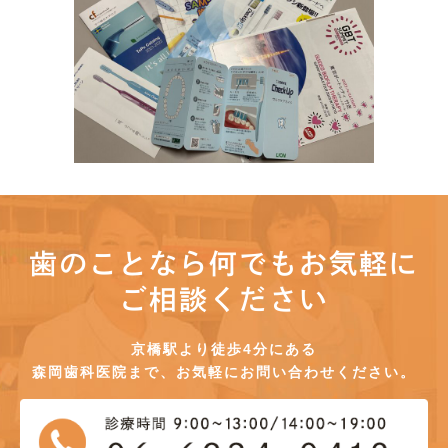
歯のことなら何でもお気軽に
ご相談ください
京橋駅より徒歩4分にある
森岡歯科医院まで、お気軽にお問い合わせください。