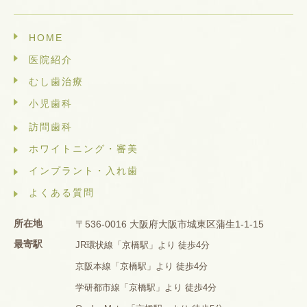
HOME
医院紹介
むし歯治療
小児歯科
訪問歯科
ホワイトニング・審美
インプラント・入れ歯
よくある質問
所在地
〒536-0016 大阪府大阪市城東区蒲生1-1-15
最寄駅
JR環状線「京橋駅」より 徒歩4分
京阪本線「京橋駅」より 徒歩4分
学研都市線「京橋駅」より 徒歩4分