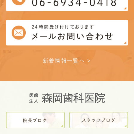
新着情報一覧へ >