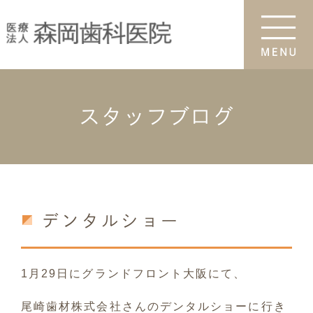
スタッフブログ
デンタルショー
1月29日にグランドフロント大阪にて、
尾崎歯材株式会社さんのデンタルショーに行き