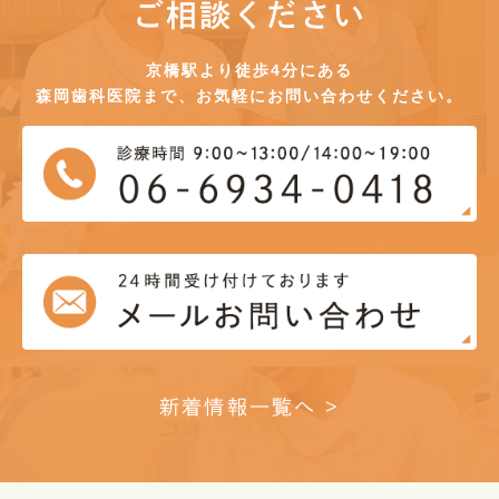
ご相談ください
京橋駅より徒歩4分にある
森岡歯科医院まで、お気軽にお問い合わせください。
新着情報一覧へ >