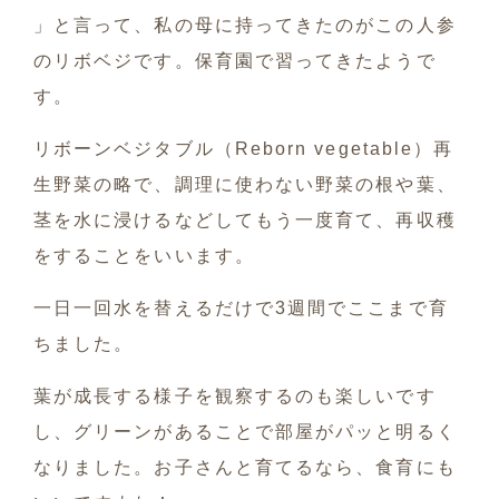
」と言って、私の母に持ってきたのがこの人参
のリボベジです。保育園で習ってきたようで
す。
リボーンベジタブル（Reborn vegetable）再
生野菜の略で、調理に使わない野菜の根や葉、
茎を水に浸けるなどしてもう一度育て、再収穫
をすることをいいます。
一日一回水を替えるだけで3週間でここまで育
ちました。
葉が成長する様子を観察するのも楽しいです
し、グリーンがあることで部屋がパッと明るく
なりました。お子さんと育てるなら、食育にも