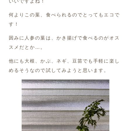
いいですよね！
何よりこの葉、食べられるのでとってもエコで
す！
因みに人参の葉は、かき揚げで食べるのがオス
スメだとか…。
他にも大根、かぶ、ネギ、豆苗でも手軽に楽し
めるそうなので試してみようと思います。