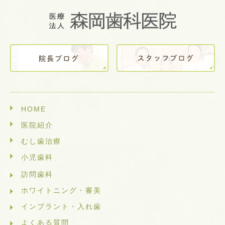
HOME
医院紹介
むし歯治療
小児歯科
訪問歯科
ホワイトニング・審美
インプラント・入れ歯
よくある質問