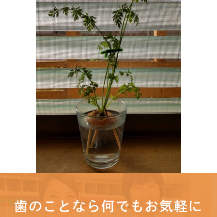
歯のことなら何でもお気軽に