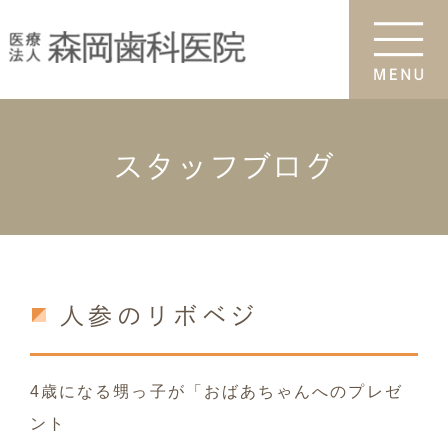
スタッフブログ
人参のリボベジ
4歳になる甥っ子が「おばあちゃんへのプレゼ
ント