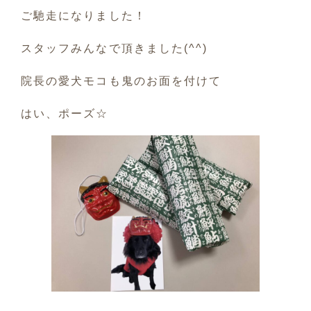
ご馳走になりました！
スタッフみんなで頂きました(^^)
院長の愛犬モコも鬼のお面を付けて
はい、ポーズ☆