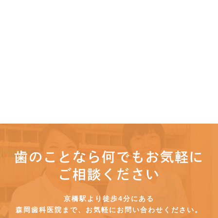
歯のことなら何でもお気軽に
ご相談ください
京橋駅より徒歩4分にある
森岡歯科医院まで、お気軽にお問い合わせください。