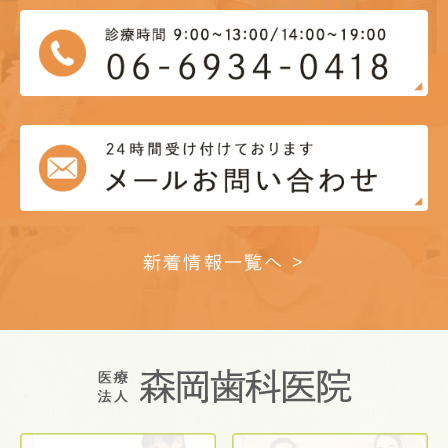
新着情報一覧へ >