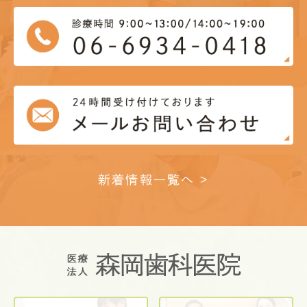
新着情報一覧へ >