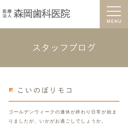
スタッフブログ
こいのぼりモコ
ゴールデンウィークの連休が終わり日常が始ま
りましたが、いかがお過ごしでしょうか。