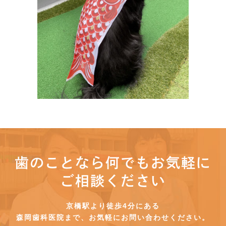
歯のことなら何でもお気軽に
ご相談ください
京橋駅より徒歩4分にある
森岡歯科医院まで、お気軽にお問い合わせください。