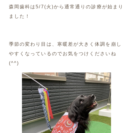
森岡歯科は5/7(火)から通常通りの診療が始まり
ました！
季節の変わり目は、寒暖差が大きく体調を崩し
やすくなっているのでお気をつけくださいね
(^^)