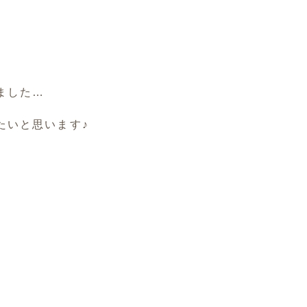
ました…
たいと思います♪