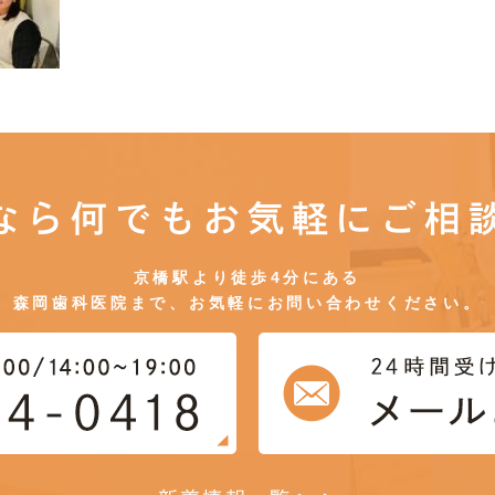
なら何でもお気軽にご相
京橋駅より徒歩4分にある
森岡歯科医院まで、お気軽にお問い合わせください。