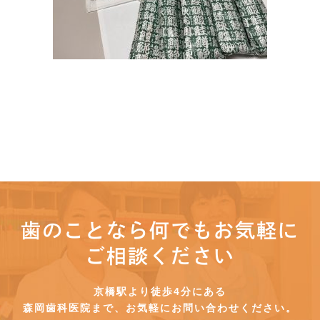
歯のことなら何でもお気軽に
ご相談ください
京橋駅より徒歩4分にある
森岡歯科医院まで、お気軽にお問い合わせください。