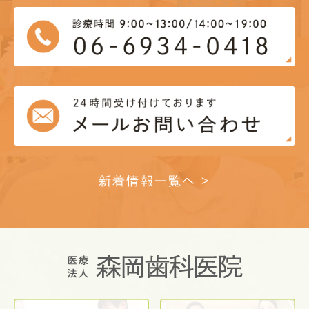
新着情報一覧へ >