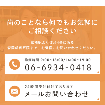
歯のことなら何でもお気軽に
ご相談ください
京橋駅より徒歩4分にある
森岡歯科医院まで、お気軽にお問い合わせください。