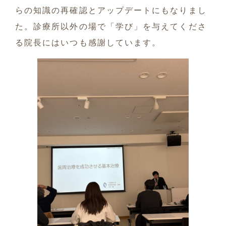
らの知識の再確認とアップデートにもなりまし
た。診療所以外の場で「学び」を与えてくださ
る院長にはいつも感謝しています。