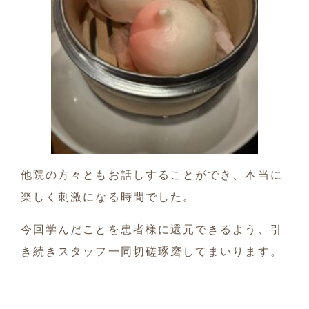
他院の方々ともお話しすることができ、本当に
楽しく刺激になる時間でした。
今回学んだことを患者様に還元できるよう、引
き続きスタッフ一同切磋琢磨してまいります。