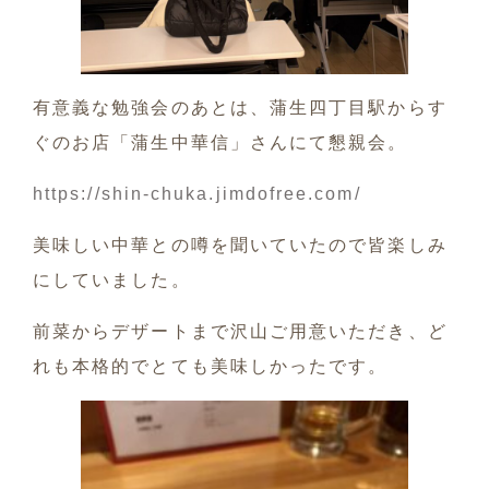
有意義な勉強会のあとは、蒲生四丁目駅からす
ぐのお店「蒲生中華信」さんにて懇親会。
https://shin-chuka.jimdofree.com/
美味しい中華との噂を聞いていたので皆楽しみ
にしていました。
前菜からデザートまで沢山ご用意いただき、ど
れも本格的でとても美味しかったです。