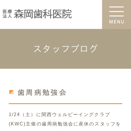
スタッフブログ
歯周病勉強会
1/24（土）に関西ウェルビーイングクラブ
(KWC)主催の歯周病勉強会に産休のスタッフを