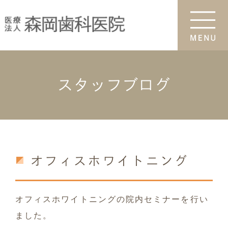
スタッフブログ
オフィスホワイトニング
オフィスホワイトニングの院内セミナーを行い
ました。