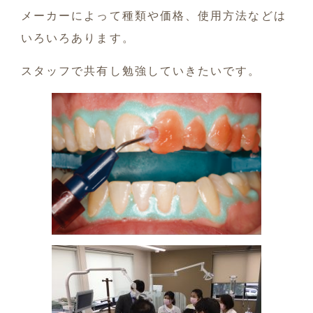
メーカーによって種類や価格、使用方法などは
いろいろあります。
スタッフで共有し勉強していきたいです。