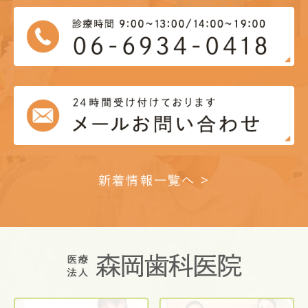
新着情報一覧へ >