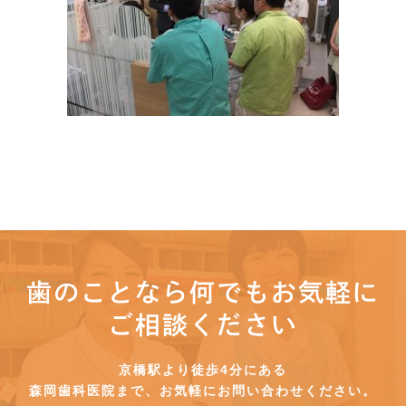
歯のことなら何でもお気軽に
ご相談ください
京橋駅より徒歩4分にある
森岡歯科医院まで、お気軽にお問い合わせください。