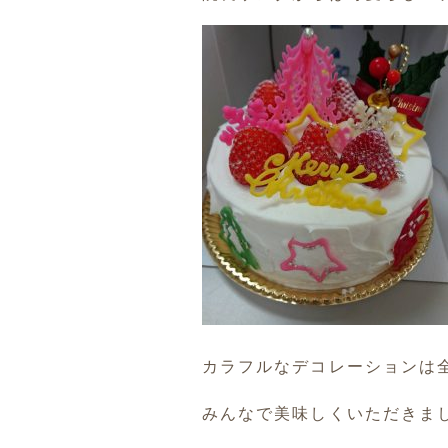
カラフルなデコレーションは
みんなで美味しくいただきま