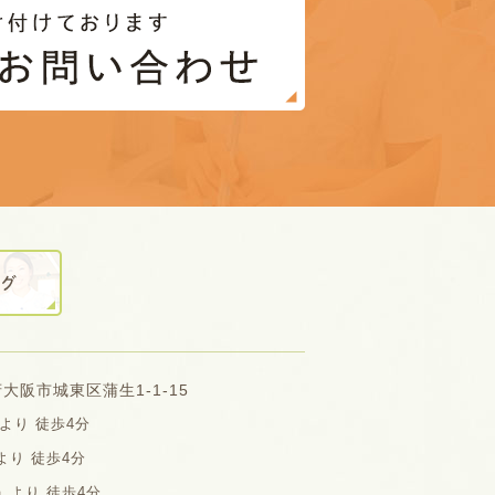
阪府大阪市城東区蒲生1-1-15
より 徒歩4分
り 徒歩4分
」より 徒歩4分