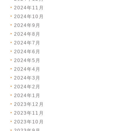
2024年11月
2024年10月
2024年9月
2024年8月
2024年7月
2024年6月
2024年5月
2024年4月
2024年3月
2024年2月
2024年1月
2023年12月
2023年11月
2023年10月
2023年9月