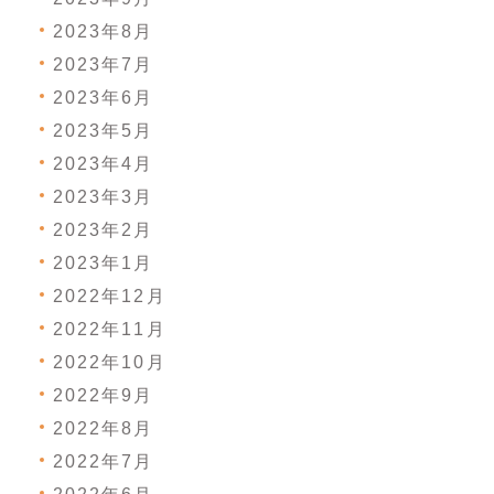
2023年8月
2023年7月
2023年6月
2023年5月
2023年4月
2023年3月
2023年2月
2023年1月
2022年12月
2022年11月
2022年10月
2022年9月
2022年8月
2022年7月