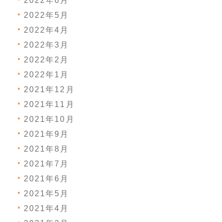
2022年6月
2022年5月
2022年4月
2022年3月
2022年2月
2022年1月
2021年12月
2021年11月
2021年10月
2021年9月
2021年8月
2021年7月
2021年6月
2021年5月
2021年4月