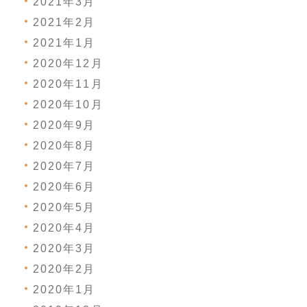
2021年3月
2021年2月
2021年1月
2020年12月
2020年11月
2020年10月
2020年9月
2020年8月
2020年7月
2020年6月
2020年5月
2020年4月
2020年3月
2020年2月
2020年1月