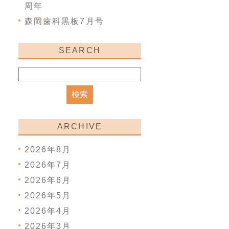
周年
森岡歯科黒板7月号
SEARCH
ARCHIVE
2026年8月
2026年7月
2026年6月
2026年5月
2026年4月
2026年3月