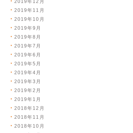
2019年12月
2019年11月
2019年10月
2019年9月
2019年8月
2019年7月
2019年6月
2019年5月
2019年4月
2019年3月
2019年2月
2019年1月
2018年12月
2018年11月
2018年10月