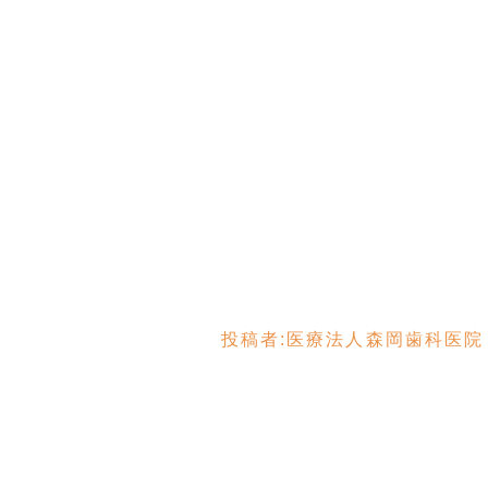
投稿者:
医療法人森岡歯科医院