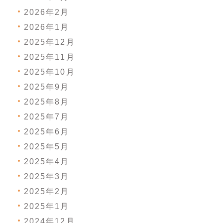
2026年2月
2026年1月
2025年12月
2025年11月
2025年10月
2025年9月
2025年8月
2025年7月
2025年6月
2025年5月
2025年4月
2025年3月
2025年2月
2025年1月
2024年12月