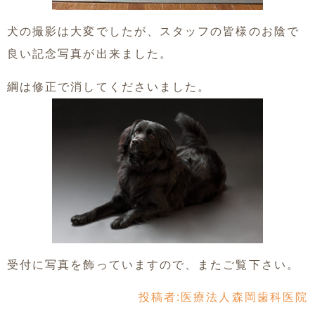
犬の撮影は大変でしたが、スタッフの皆様のお陰で
良い記念写真が出来ました。
綱は修正で消してくださいました。
受付に写真を飾っていますので、またご覧下さい。
投稿者:
医療法人森岡歯科医院