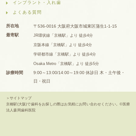
インプラント・入れ歯
よくある質問
所在地
〒536-0016 大阪府大阪市城東区蒲生1-1-15
最寄駅
JR環状線「京橋駅」より 徒歩4分
京阪本線「京橋駅」より 徒歩4分
学研都市線「京橋駅」より 徒歩4分
Osaka Metro「京橋駅」より 徒歩5分
診療時間
9:00～13:00/14:00～19:00 休診日 木・土午後・
日・祝日
＞サイトマップ
京橋駅(大阪)で歯科をお探しの際はお気軽にお問い合わせください。©医療
法人森岡歯科医院