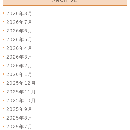
ARCHIVE
2026年8月
2026年7月
2026年6月
2026年5月
2026年4月
2026年3月
2026年2月
2026年1月
2025年12月
2025年11月
2025年10月
2025年9月
2025年8月
2025年7月