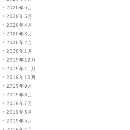
2020年6月
2020年5月
2020年4月
2020年3月
2020年2月
2020年1月
2019年12月
2019年11月
2019年10月
2019年9月
2019年8月
2019年7月
2019年6月
2019年5月
2019年4月