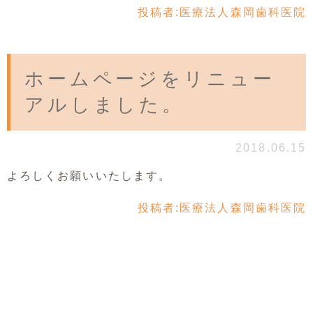
投稿者:
医療法人森岡歯科医院
ホームページをリニュー
アルしました。
2018.06.15
よろしくお願いいたします。
投稿者:
医療法人森岡歯科医院