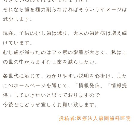
それなら歯を極力削らなければそういうイメージは
減少します。
現在、子供のむし歯は減り、大人の歯周病は増え続
けています。
むし歯が減ったのはフッ素の影響が大きく、私はこ
の世の中からまずむし歯を減らしたい。
各世代に応じて、わかりやすい説明を心掛け、また
このホームページを通じて、「情報発信」「情報提
供」していきたいと思っておりますので
今後ともどうぞ宜しくお願い致します。
投稿者:
医療法人森岡歯科医院