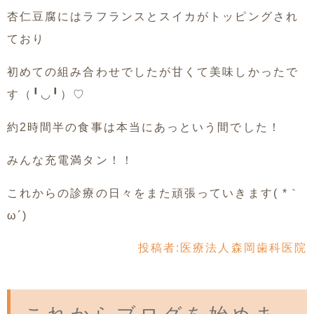
杏仁豆腐にはラフランスとスイカがトッピングされ
ており
初めての組み合わせでしたが甘くて美味しかったで
す（╹◡╹）♡
約2時間半の食事は本当にあっという間でした！
みんな充電満タン！！
これからの診療の日々をまた頑張っていきます( *｀
ω´)
投稿者:
医療法人森岡歯科医院