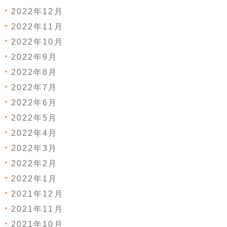
2022年12月
2022年11月
2022年10月
2022年9月
2022年8月
2022年7月
2022年6月
2022年5月
2022年4月
2022年3月
2022年2月
2022年1月
2021年12月
2021年11月
2021年10月