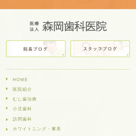
HOME
医院紹介
むし歯治療
小児歯科
訪問歯科
ホワイトニング・審美