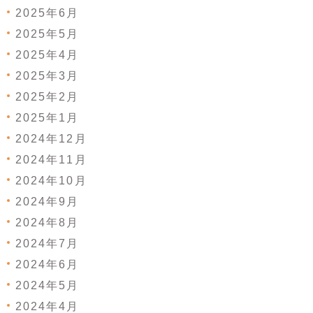
2025年6月
2025年5月
2025年4月
2025年3月
2025年2月
2025年1月
2024年12月
2024年11月
2024年10月
2024年9月
2024年8月
2024年7月
2024年6月
2024年5月
2024年4月