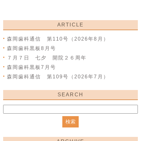
ARTICLE
森岡歯科通信 第110号（2026年8月）
森岡歯科黒板8月号
７月７日 七夕 開院２６周年
森岡歯科黒板7月号
森岡歯科通信 第109号（2026年7月）
SEARCH