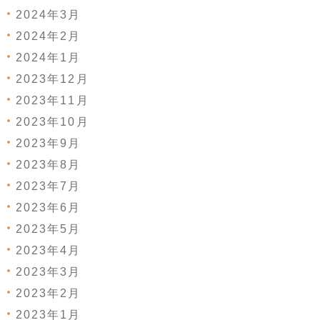
2024年3月
2024年2月
2024年1月
2023年12月
2023年11月
2023年10月
2023年9月
2023年8月
2023年7月
2023年6月
2023年5月
2023年4月
2023年3月
2023年2月
2023年1月