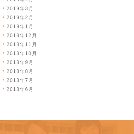
2019年3月
2019年2月
2019年1月
2018年12月
2018年11月
2018年10月
2018年9月
2018年8月
2018年7月
2018年6月