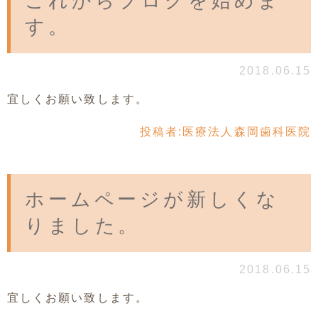
これからブログを始めま
す。
2018.06.15
宜しくお願い致します。
投稿者:
医療法人森岡歯科医院
ホームページが新しくな
りました。
2018.06.15
宜しくお願い致します。