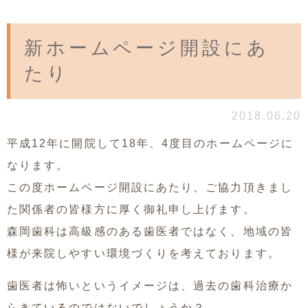
新ホームページ開設にあ
たり
2018.06.20
平成12年に開院して18年、4度目のホームページに
なります。
この度ホームページ開設にあたり、ご協力頂きまし
た関係者の皆様方に厚く御礼申し上げます。
森岡歯科は高級感のある歯医者ではなく、地域の皆
様が来院しやすい環境づくりを考えております。
歯医者は怖いというイメージは、過去の歯科治療か
らきているのではないでしょうか？