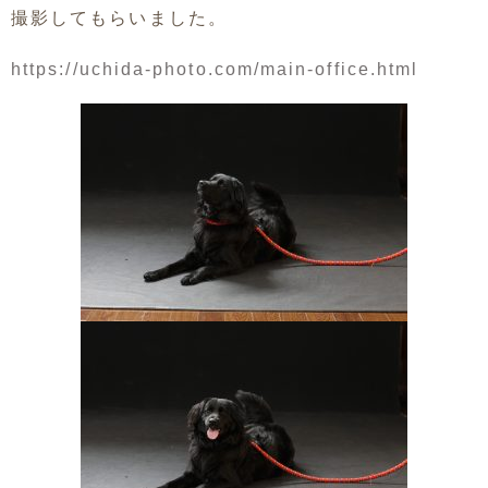
撮影してもらいました。
https://uchida-photo.com/main-office.html