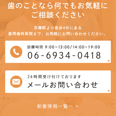
歯のことなら何でもお気軽に
ご相談ください
京橋駅より徒歩4分にある
森岡歯科医院まで、お気軽にお問い合わせください。
新着情報一覧へ >