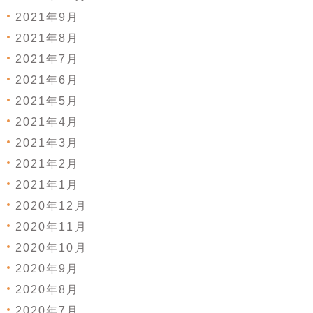
2021年9月
2021年8月
2021年7月
2021年6月
2021年5月
2021年4月
2021年3月
2021年2月
2021年1月
2020年12月
2020年11月
2020年10月
2020年9月
2020年8月
2020年7月