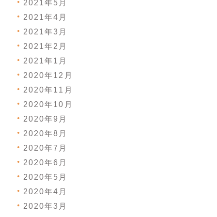
2021年5月
2021年4月
2021年3月
2021年2月
2021年1月
2020年12月
2020年11月
2020年10月
2020年9月
2020年8月
2020年7月
2020年6月
2020年5月
2020年4月
2020年3月