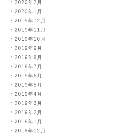
2020年2月
2020年1月
2019年12月
2019年11月
2019年10月
2019年9月
2019年8月
2019年7月
2019年6月
2019年5月
2019年4月
2019年3月
2019年2月
2019年1月
2018年12月