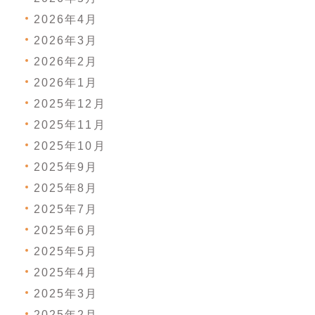
2026年4月
2026年3月
2026年2月
2026年1月
2025年12月
2025年11月
2025年10月
2025年9月
2025年8月
2025年7月
2025年6月
2025年5月
2025年4月
2025年3月
2025年2月