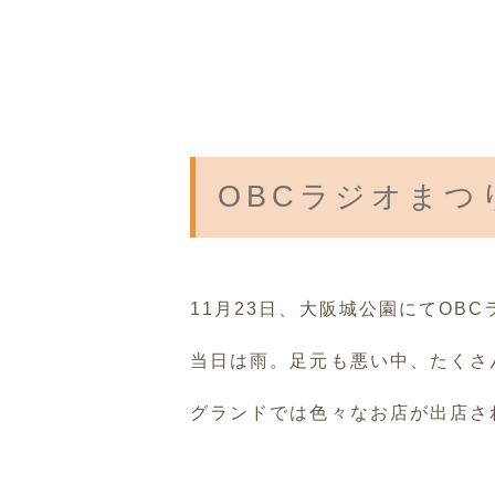
OBCラジオまつ
11月23日、大阪城公園にてOB
当日は雨。足元も悪い中、たくさ
グランドでは色々なお店が出店さ