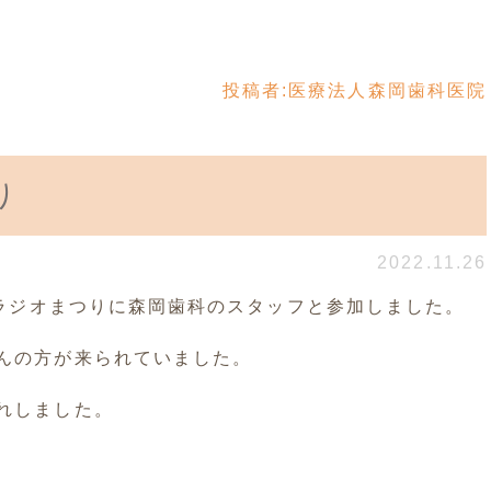
投稿者:
医療法人森岡歯科医院
り
2022.11.26
Cラジオまつりに森岡歯科のスタッフと参加しました。
んの方が来られていました。
れしました。