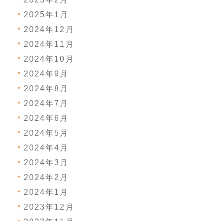
2025年1月
2024年12月
2024年11月
2024年10月
2024年9月
2024年8月
2024年7月
2024年6月
2024年5月
2024年4月
2024年3月
2024年2月
2024年1月
2023年12月