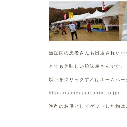
当医院の患者さんも出店されたお
とても美味しい珍味屋さんです。
以下をクリックすればホームペー
https://saneishokuhin.co.jp/
晩酌のお供としてゲットした物は