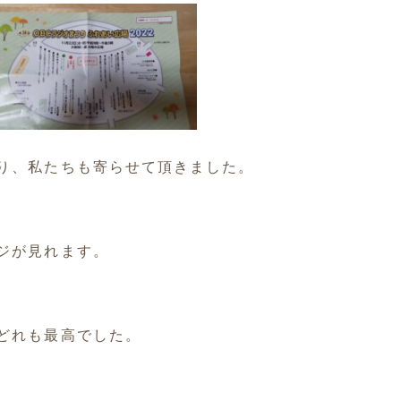
り、私たちも寄らせて頂きました。
ジが見れます。
どれも最高
でした。