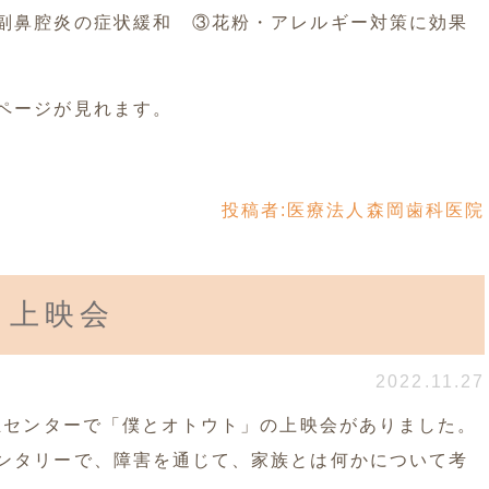
副鼻腔炎の症状緩和 ③花粉・アレルギー対策に効果
ページが見れます。
投稿者:
医療法人森岡歯科医院
」上映会
2022.11.27
福祉センターで「僕とオトウト」の上映会がありました。
ンタリーで、障害を通じて、家族とは何かについて考