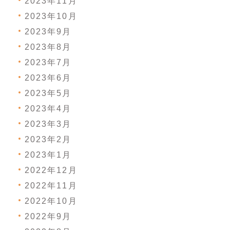
2023年11月
2023年10月
2023年9月
2023年8月
2023年7月
2023年6月
2023年5月
2023年4月
2023年3月
2023年2月
2023年1月
2022年12月
2022年11月
2022年10月
2022年9月