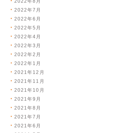
2022年8月
2022年7月
2022年6月
2022年5月
2022年4月
2022年3月
2022年2月
2022年1月
2021年12月
2021年11月
2021年10月
2021年9月
2021年8月
2021年7月
2021年6月