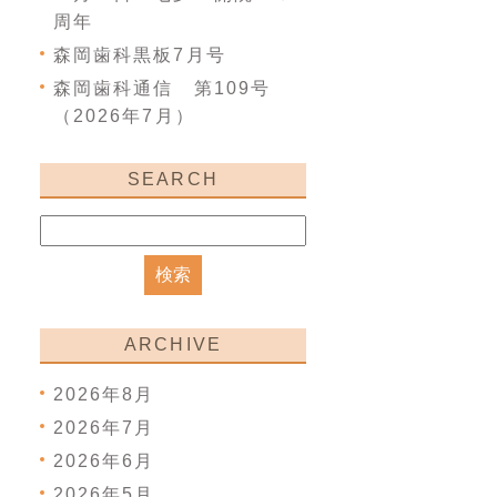
周年
森岡歯科黒板7月号
森岡歯科通信 第109号
（2026年7月）
SEARCH
ARCHIVE
2026年8月
2026年7月
2026年6月
2026年5月