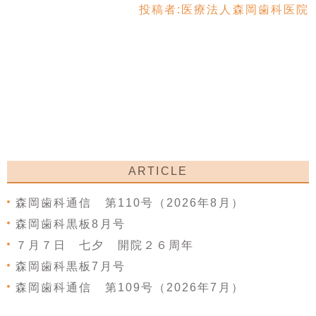
投稿者:
医療法人森岡歯科医院
ARTICLE
森岡歯科通信 第110号（2026年8月）
森岡歯科黒板8月号
７月７日 七夕 開院２６周年
森岡歯科黒板7月号
森岡歯科通信 第109号（2026年7月）