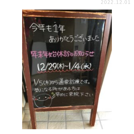
2022.12.01