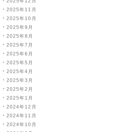
2025年12月
2025年11月
2025年10月
2025年9月
2025年8月
2025年7月
2025年6月
2025年5月
2025年4月
2025年3月
2025年2月
2025年1月
2024年12月
2024年11月
2024年10月