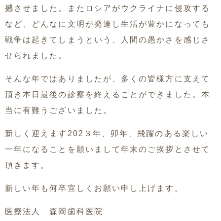
撼させました。またロシアがウクライナに侵攻する
など、どんなに文明が発達し生活が豊かになっても
戦争は起きてしまうという、人間の愚かさを感じさ
せられました。
そんな年ではありましたが、多くの皆様方に支えて
頂き本日最後の診察を終えることができました。本
当に有難うございました。
新しく迎えます202３年、卯年、飛躍のある楽しい
一年になることを願いまして年末のご挨拶とさせて
頂きます。
新しい年も何卒宜しくお願い申し上げます。
医療法人 森岡歯科医院