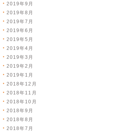
2019年9月
2019年8月
2019年7月
2019年6月
2019年5月
2019年4月
2019年3月
2019年2月
2019年1月
2018年12月
2018年11月
2018年10月
2018年9月
2018年8月
2018年7月