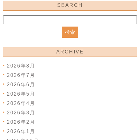
SEARCH
ARCHIVE
2026年8月
2026年7月
2026年6月
2026年5月
2026年4月
2026年3月
2026年2月
2026年1月