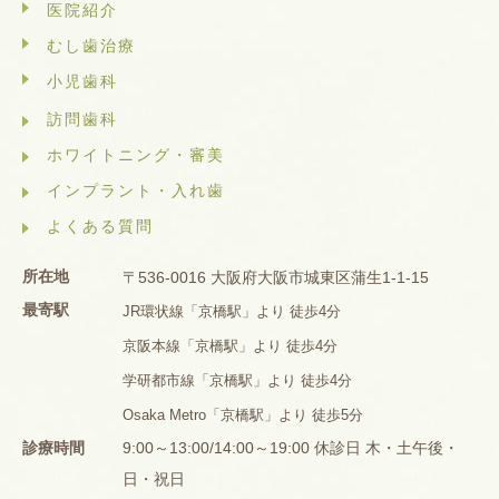
医院紹介
むし歯治療
小児歯科
訪問歯科
ホワイトニング・審美
インプラント・入れ歯
よくある質問
所在地
〒536-0016 大阪府大阪市城東区蒲生1-1-15
最寄駅
JR環状線「京橋駅」より 徒歩4分
京阪本線「京橋駅」より 徒歩4分
学研都市線「京橋駅」より 徒歩4分
Osaka Metro「京橋駅」より 徒歩5分
診療時間
9:00～13:00/14:00～19:00 休診日 木・土午後・
日・祝日