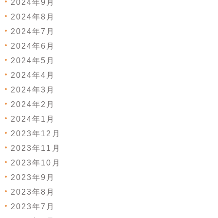
2024年9月
2024年8月
2024年7月
2024年6月
2024年5月
2024年4月
2024年3月
2024年2月
2024年1月
2023年12月
2023年11月
2023年10月
2023年9月
2023年8月
2023年7月