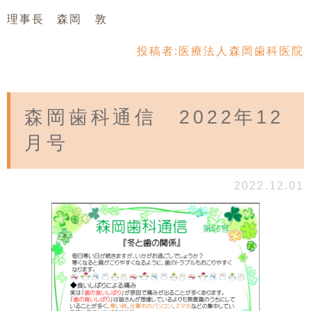
理事長 森岡 敦
投稿者:
医療法人森岡歯科医院
森岡歯科通信 2022年12
月号
2022.12.01