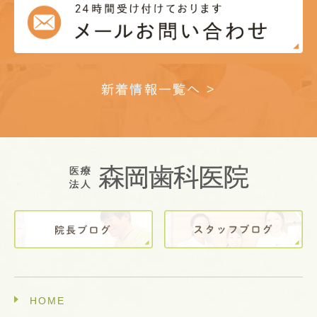
新着情報一覧へ >
HOME