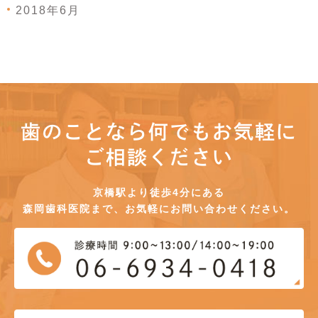
2018年6月
歯のことなら何でもお気軽に
ご相談ください
京橋駅より徒歩4分にある
森岡歯科医院まで、お気軽にお問い合わせください。