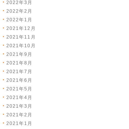
2022年3月
2022年2月
2022年1月
2021年12月
2021年11月
2021年10月
2021年9月
2021年8月
2021年7月
2021年6月
2021年5月
2021年4月
2021年3月
2021年2月
2021年1月