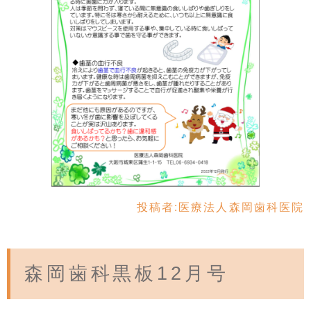
投稿者:
医療法人森岡歯科医院
森岡歯科黒板12月号