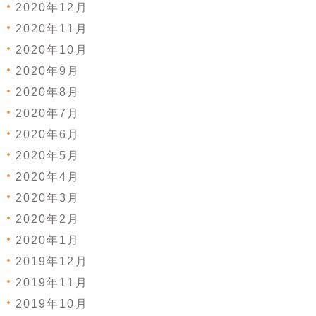
2020年12月
2020年11月
2020年10月
2020年9月
2020年8月
2020年7月
2020年6月
2020年5月
2020年4月
2020年3月
2020年2月
2020年1月
2019年12月
2019年11月
2019年10月