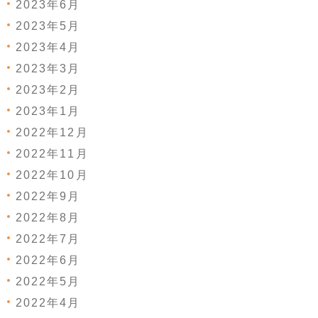
2023年6月
2023年5月
2023年4月
2023年3月
2023年2月
2023年1月
2022年12月
2022年11月
2022年10月
2022年9月
2022年8月
2022年7月
2022年6月
2022年5月
2022年4月