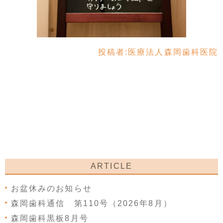
投稿者:
医療法人森岡歯科医院
ARTICLE
お盆休みのお知らせ
森岡歯科通信 第110号（2026年8月）
森岡歯科黒板8月号