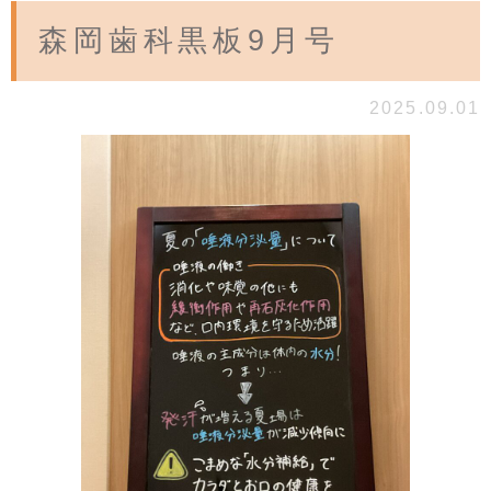
森岡歯科黒板9月号
2025.09.01