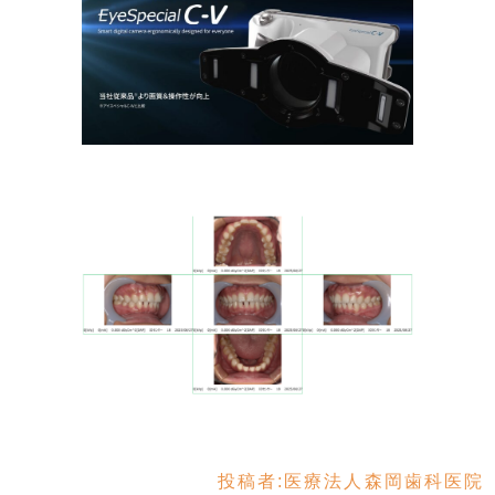
投稿者:
医療法人森岡歯科医院