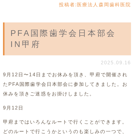
投稿者:
医療法人森岡歯科医院
PFA国際歯学会日本部会
IN甲府
2025.09.16
9月12日〜14日までお休みを頂き、甲府で開催され
たPFA国際歯学会日本部会に参加してきました。お
休みを頂きご迷惑をお掛けしました。
9月12日
甲府まではいろんなルートで行くことができます。
どのルートで行こうかというのも楽しみの一つで、