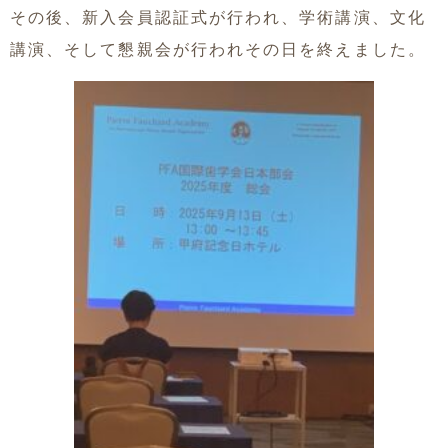
その後、新入会員認証式が行われ、学術講演、文化
講演、そして懇親会が行われその日を終えました。