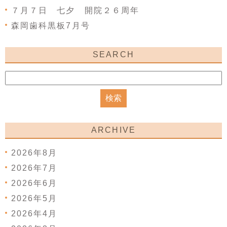
７月７日 七夕 開院２６周年
森岡歯科黒板7月号
SEARCH
ARCHIVE
2026年8月
2026年7月
2026年6月
2026年5月
2026年4月