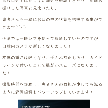
普段自分では見えない部分を確認できたり、前回お
撮りした写真と見比べたり、
患者さんも一緒にお口の中の状態を把握する事がで
きます(*´-`)
今までは一眼レフを使って撮影していたのですが、
口腔内カメラが新しくなりました！
本体の重さは軽くなり、手ぶれ補正もあり、ガイド
ラインが付いたことで撮影がスムーズになりまし
た！
撮影時間を短縮し、患者さんの負担が少しでも減る
ように森岡歯科もパワーアップしていきます！