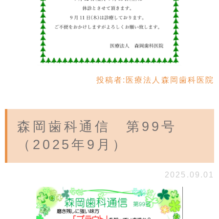
投稿者:
医療法人森岡歯科医院
森岡歯科通信 第99号
（2025年9月）
2025.09.01