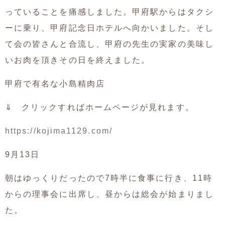
っていることを痛感しました。甲府駅からはタクシ
ーに乗り、甲府記念日ホテルへ向かいました。そし
て会の皆さんと合流し、甲府の先生の実家の美味し
いお肉を頂きその日を終えました。
甲府で有名な小島精肉店
⇓ クリックすればホームページが見れます。
https://kojima1129.com/
9月13日
朝はゆっくりだったので7時半に食事に行き、11時
からの理事会に出席し、昼からは総会が始まりまし
た。