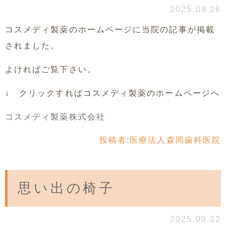
2025.09.26
コスメディ製薬のホームページに当院の記事が掲載
されました。
よければご覧下さい。
↓ クリックすればコスメディ製薬のホームページへ
コスメディ製薬株式会社
投稿者:
医療法人森岡歯科医院
思い出の椅子
2025.09.22