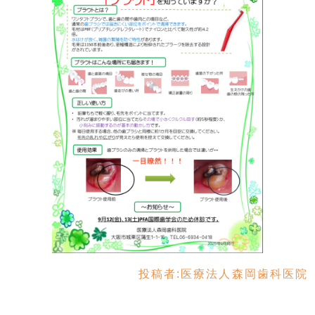
投稿者:
医療法人森岡歯科医院