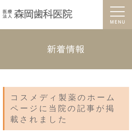
新着情報
コスメディ製薬のホーム
ページに当院の記事が掲
載されました