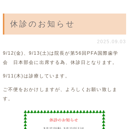
休診のお知らせ
2025.09.03
9/12(金)、9/13(土)は院長が第56回PFA国際歯学
会 日本部会に出席する為、休診日となります。
9/11(木)は診療しています。
ご不便をおかけしますが、よろしくお願い致しま
す。