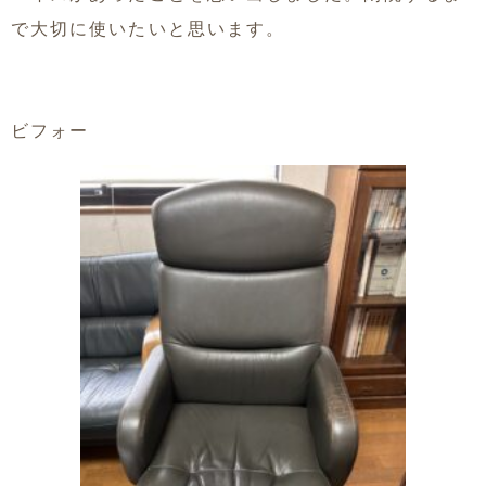
で大切に使いたいと思います。
ビフォー