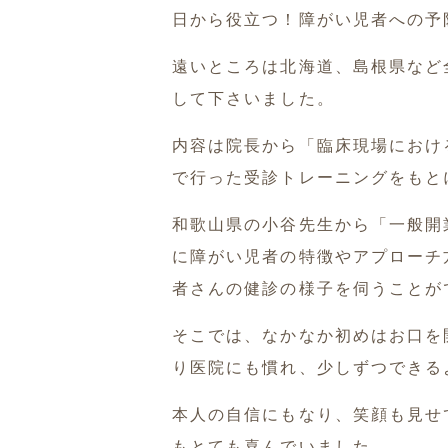
日から役立つ！障がい児者への予
遠いところは北海道、島根県など
して下さいました。
内容は院長から「臨床現場におけ
で行った受診トレーニングをもと
和歌山県の小谷先生から「一般開
に障がい児者の特徴やアプローチ
者さんの健診の様子を伺うことが
そこでは、なかなか初めはお口を
り医院にも慣れ、少しずつできる
本人の自信にもなり、笑顔も見せ
もとても喜んでいました。