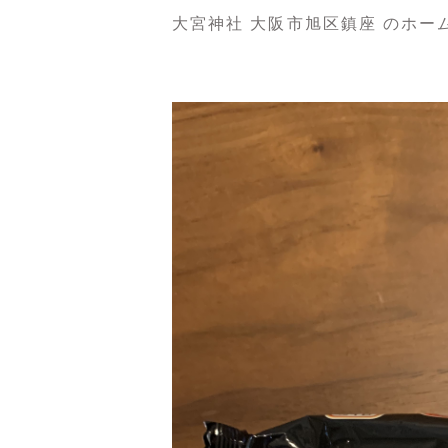
大宮神社 大阪市旭区鎮座 のホームページ