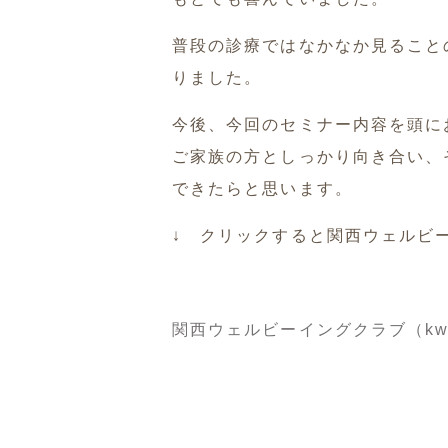
普段の診療ではなかなか見ること
りました。
今後、今回のセミナー内容を頭に
ご家族の方としっかり向き合い、
できたらと思います。
↓ クリックすると関西ウェルビ
関西ウェルビーイングクラブ（kwc） 