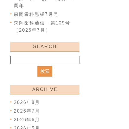
周年
森岡歯科黒板7月号
森岡歯科通信 第109号
（2026年7月）
SEARCH
ARCHIVE
2026年8月
2026年7月
2026年6月
2026年5月