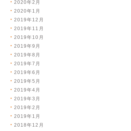
2020年2月
2020年1月
2019年12月
2019年11月
2019年10月
2019年9月
2019年8月
2019年7月
2019年6月
2019年5月
2019年4月
2019年3月
2019年2月
2019年1月
2018年12月