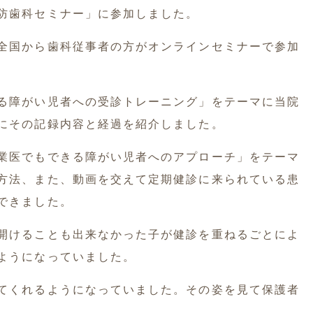
防歯科セミナー」に参加しました。
全国から歯科従事者の方がオンラインセミナーで参加
る障がい児者への受診トレーニング」をテーマに当院
にその記録内容と経過を紹介しました。
業医でもできる障がい児者へのアプローチ」をテーマ
方法、また、動画を交えて定期健診に来られている患
できました。
開けることも出来なかった子が健診を重ねるごとによ
ようになっていました。
てくれるようになっていました。その姿を見て保護者