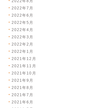
2022年8月
2022年7月
2022年6月
2022年5月
2022年4月
2022年3月
2022年2月
2022年1月
2021年12月
2021年11月
2021年10月
2021年9月
2021年8月
2021年7月
2021年6月