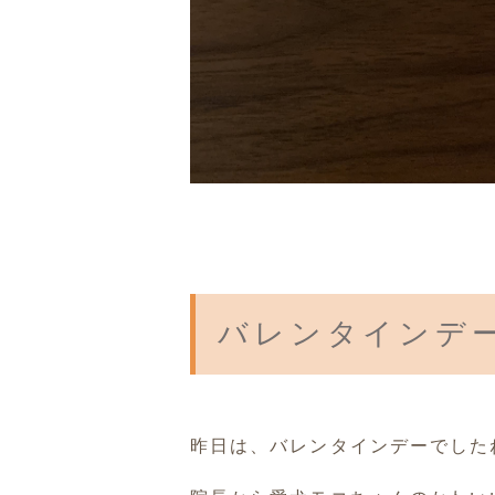
バレンタインデ
昨日は、バレンタインデーでした