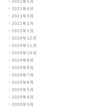
2021年5月
2021年4月
2021年3月
2021年2月
2021年1月
2020年12月
2020年11月
2020年10月
2020年9月
2020年8月
2020年7月
2020年6月
2020年5月
2020年4月
2020年3月