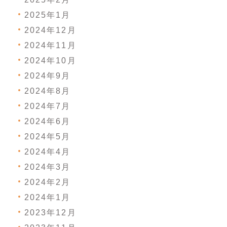
2025年1月
2024年12月
2024年11月
2024年10月
2024年9月
2024年8月
2024年7月
2024年6月
2024年5月
2024年4月
2024年3月
2024年2月
2024年1月
2023年12月