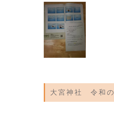
大宮神社 令和