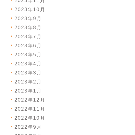
2023年11月
2023年10月
2023年9月
2023年8月
2023年7月
2023年6月
2023年5月
2023年4月
2023年3月
2023年2月
2023年1月
2022年12月
2022年11月
2022年10月
2022年9月