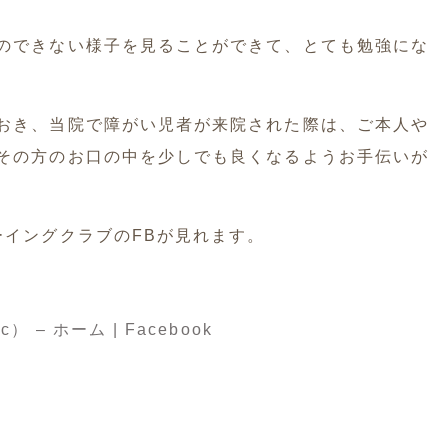
のできない様子を見ることができて、とても勉強にな
おき、当院で障がい児者が来院された際は、ご本人や
その方のお口の中を少しでも良くなるようお手伝いが
ーイングクラブのFBが見れます。
– ホーム | Facebook