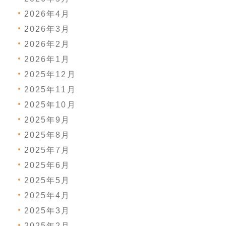
2026年4月
2026年3月
2026年2月
2026年1月
2025年12月
2025年11月
2025年10月
2025年9月
2025年8月
2025年7月
2025年6月
2025年5月
2025年4月
2025年3月
2025年2月