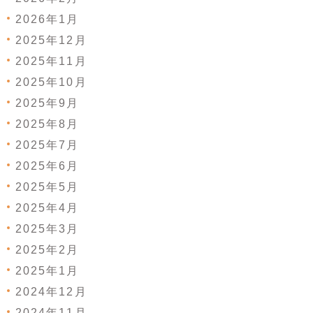
2026年1月
2025年12月
2025年11月
2025年10月
2025年9月
2025年8月
2025年7月
2025年6月
2025年5月
2025年4月
2025年3月
2025年2月
2025年1月
2024年12月
2024年11月