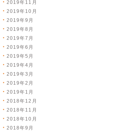
2019年11月
2019年10月
2019年9月
2019年8月
2019年7月
2019年6月
2019年5月
2019年4月
2019年3月
2019年2月
2019年1月
2018年12月
2018年11月
2018年10月
2018年9月