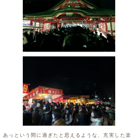
あっという間に過ぎたと思えるような、充実した楽