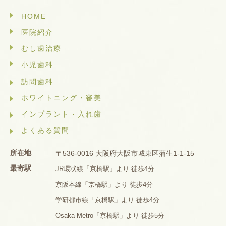
HOME
医院紹介
むし歯治療
小児歯科
訪問歯科
ホワイトニング・審美
インプラント・入れ歯
よくある質問
所在地
〒536-0016 大阪府大阪市城東区蒲生1-1-15
最寄駅
JR環状線「京橋駅」より 徒歩4分
京阪本線「京橋駅」より 徒歩4分
学研都市線「京橋駅」より 徒歩4分
Osaka Metro「京橋駅」より 徒歩5分