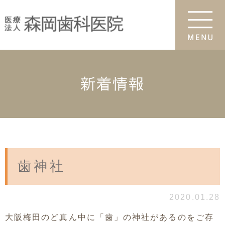
新着情報
歯神社
2020.01.28
大阪梅田のど真ん中に「歯」の神社があるのをご存