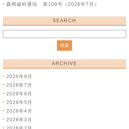
森岡歯科通信 第109号（2026年7月）
SEARCH
ARCHIVE
2026年8月
2026年7月
2026年6月
2026年5月
2026年4月
2026年3月
2026年2月