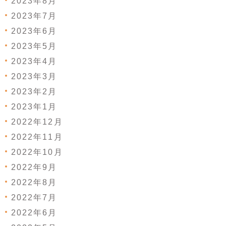
2023年8月
2023年7月
2023年6月
2023年5月
2023年4月
2023年3月
2023年2月
2023年1月
2022年12月
2022年11月
2022年10月
2022年9月
2022年8月
2022年7月
2022年6月