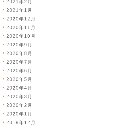
2021年2月
2021年1月
2020年12月
2020年11月
2020年10月
2020年9月
2020年8月
2020年7月
2020年6月
2020年5月
2020年4月
2020年3月
2020年2月
2020年1月
2019年12月