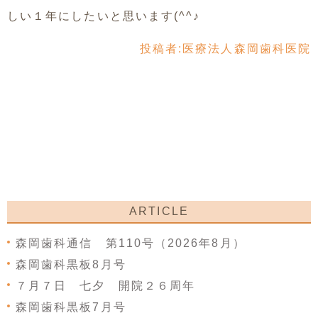
しい１年にしたいと思います(^^♪
投稿者:
医療法人森岡歯科医院
ARTICLE
森岡歯科通信 第110号（2026年8月）
森岡歯科黒板8月号
７月７日 七夕 開院２６周年
森岡歯科黒板7月号