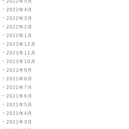
2022年5月
2022年4月
2022年3月
2022年2月
2022年1月
2021年12月
2021年11月
2021年10月
2021年9月
2021年8月
2021年7月
2021年6月
2021年5月
2021年4月
2021年3月