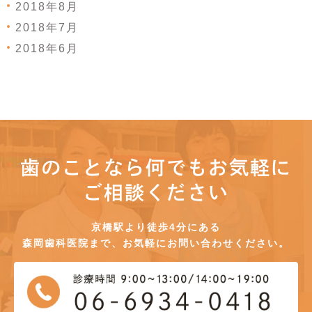
2018年8月
2018年7月
2018年6月
歯のことなら何でもお気軽に
ご相談ください
京橋駅より徒歩4分にある
森岡歯科医院まで、お気軽にお問い合わせください。