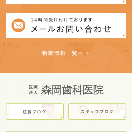
新着情報一覧へ >