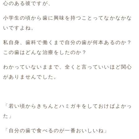
心のある彼ですが、
小学生の頃から歯に興味を持つことってなかなかな
いですよね。
私自身、歯科で働くまで自分の歯が何本あるのか？
この歯はどんな治療をしたのか？
わかっていないままで、全くと言っていいほど関心
がありませんでした。
「若い頃からきちんとハミガキをしておけばよかっ
た」
「自分の歯で食べるのが一番おいしいね」