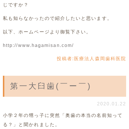
じですか？
私も知らなかったので紹介したいと思います。
以下、ホームページより御覧下さい。
http://www.hagamisan.com/
投稿者:
医療法人森岡歯科医院
第一大臼歯(￣ー￣)
2020.01.22
小学２年の甥っ子に突然「奥歯の本当の名前知って
る？」と聞かれました。