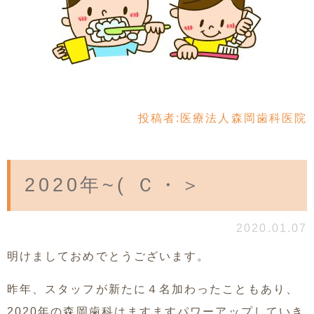
投稿者:
医療法人森岡歯科医院
2020年~( Ｃ・＞
2020.01.07
明けましておめでとうございます。
昨年、スタッフが新たに４名加わったこともあり、
2020年の森岡歯科はますますパワーアップしていき