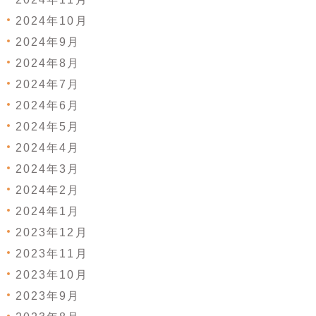
2024年10月
2024年9月
2024年8月
2024年7月
2024年6月
2024年5月
2024年4月
2024年3月
2024年2月
2024年1月
2023年12月
2023年11月
2023年10月
2023年9月