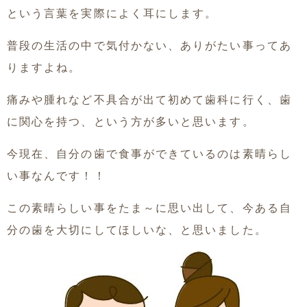
という言葉を実際によく耳にします。
普段の生活の中で気付かない、ありがたい事ってあ
りますよね。
痛みや腫れなど不具合が出て初めて歯科に行く、歯
に関心を持つ、という方が多いと思います。
今現在、自分の歯で食事ができているのは素晴らし
い事なんです！！
この素晴らしい事をたま～に思い出して、今ある自
分の歯を大切にしてほしいな、と思いました。