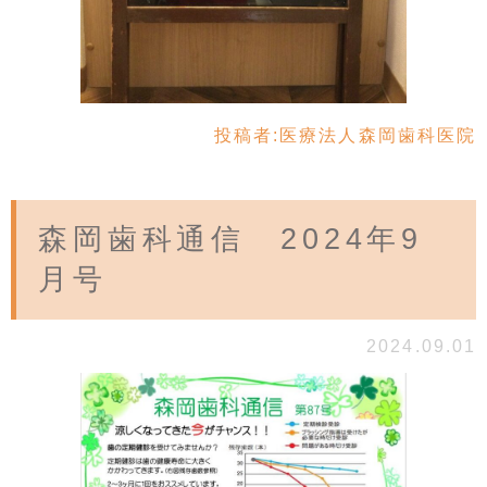
投稿者:
医療法人森岡歯科医院
森岡歯科通信 2024年9
月号
2024.09.01