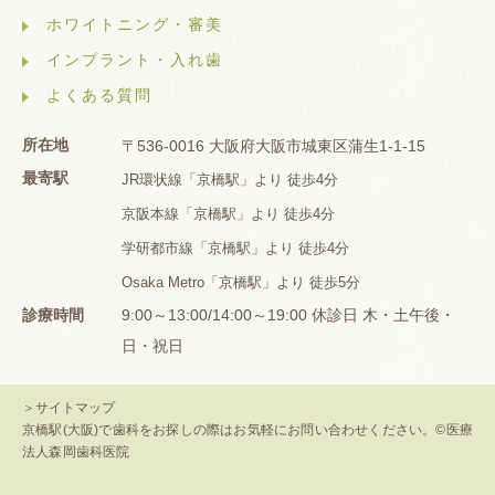
ホワイトニング・審美
インプラント・入れ歯
よくある質問
所在地
〒536-0016 大阪府大阪市城東区蒲生1-1-15
最寄駅
JR環状線「京橋駅」より 徒歩4分
京阪本線「京橋駅」より 徒歩4分
学研都市線「京橋駅」より 徒歩4分
Osaka Metro「京橋駅」より 徒歩5分
診療時間
9:00～13:00/14:00～19:00 休診日 木・土午後・
日・祝日
＞サイトマップ
京橋駅(大阪)で歯科をお探しの際はお気軽にお問い合わせください。©医療
法人森岡歯科医院