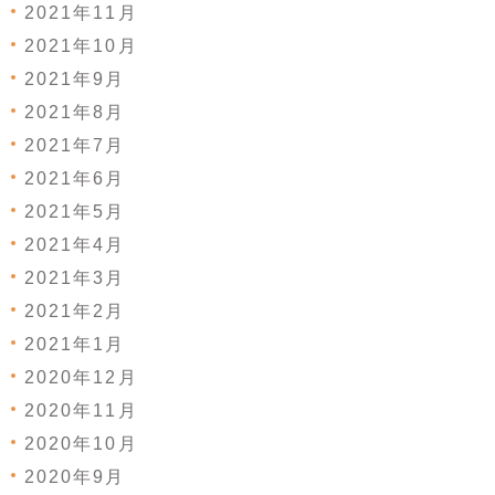
2021年11月
2021年10月
2021年9月
2021年8月
2021年7月
2021年6月
2021年5月
2021年4月
2021年3月
2021年2月
2021年1月
2020年12月
2020年11月
2020年10月
2020年9月