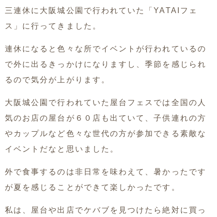
三連休に大阪城公園で行われていた「YATAIフェ
ス」に行ってきました。
連休になると色々な所でイベントが行われているの
で外に出るきっかけになりますし、季節を感じられ
るので気分が上がります。
大阪城公園で行われていた屋台フェスでは全国の人
気のお店の屋台が６０店も出ていて、子供連れの方
やカップルなど色々な世代の方が参加できる素敵な
イベントだなと思いました。
外で食事するのは非日常を味わえて、暑かったです
が夏を感じることができて楽しかったです。
私は、屋台や出店でケバブを見つけたら絶対に買っ