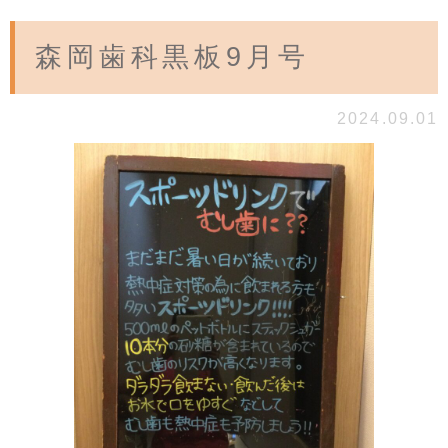
森岡歯科黒板9月号
2024.09.01