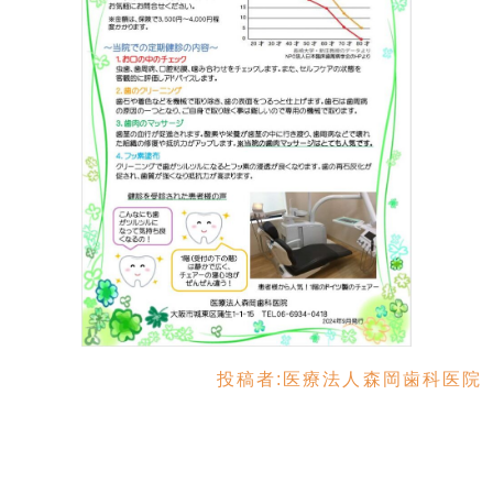
投稿者:
医療法人森岡歯科医院