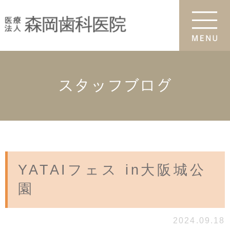
スタッフブログ
YATAIフェス in大阪城公
園
2024.09.18