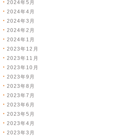
2024年5月
2024年4月
2024年3月
2024年2月
2024年1月
2023年12月
2023年11月
2023年10月
2023年9月
2023年8月
2023年7月
2023年6月
2023年5月
2023年4月
2023年3月