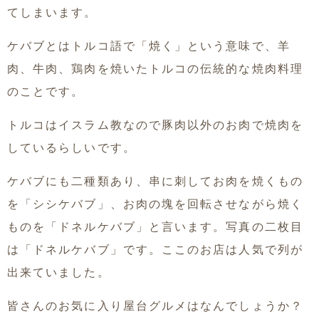
てしまいます。
ケバブとはトルコ語で「焼く」という意味で、羊
肉、牛肉、鶏肉を焼いたトルコの伝統的な焼肉料理
のことです。
トルコはイスラム教なので豚肉以外のお肉で焼肉を
しているらしいです。
ケバブにも二種類あり、串に刺してお肉を焼くもの
を「シシケバブ」、お肉の塊を回転させながら焼く
ものを「ドネルケバブ」と言います。写真の二枚目
は「ドネルケバブ」です。ここのお店は人気で列が
出来ていました。
皆さんのお気に入り屋台グルメはなんでしょうか？