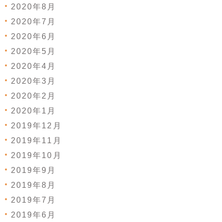
2020年8月
2020年7月
2020年6月
2020年5月
2020年4月
2020年3月
2020年2月
2020年1月
2019年12月
2019年11月
2019年10月
2019年9月
2019年8月
2019年7月
2019年6月