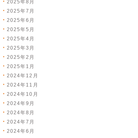
2025年8月
2025年7月
2025年6月
2025年5月
2025年4月
2025年3月
2025年2月
2025年1月
2024年12月
2024年11月
2024年10月
2024年9月
2024年8月
2024年7月
2024年6月