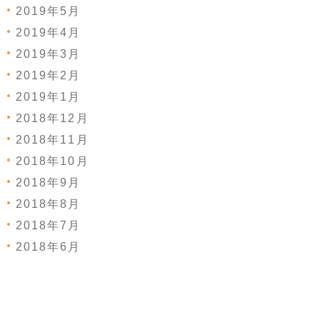
2019年5月
2019年4月
2019年3月
2019年2月
2019年1月
2018年12月
2018年11月
2018年10月
2018年9月
2018年8月
2018年7月
2018年6月