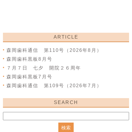
ARTICLE
森岡歯科通信 第110号（2026年8月）
森岡歯科黒板8月号
７月７日 七夕 開院２６周年
森岡歯科黒板7月号
森岡歯科通信 第109号（2026年7月）
SEARCH