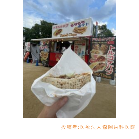
投稿者:
医療法人森岡歯科医院