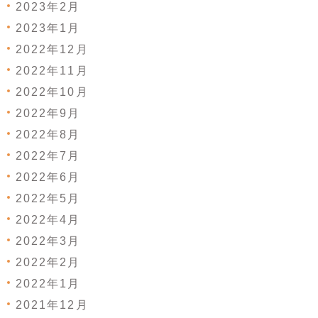
2023年2月
2023年1月
2022年12月
2022年11月
2022年10月
2022年9月
2022年8月
2022年7月
2022年6月
2022年5月
2022年4月
2022年3月
2022年2月
2022年1月
2021年12月