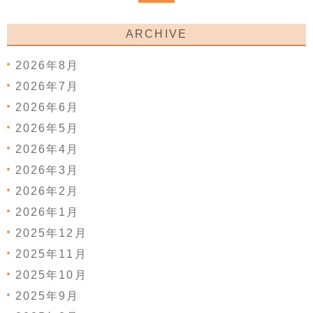
ARCHIVE
2026年8月
2026年7月
2026年6月
2026年5月
2026年4月
2026年3月
2026年2月
2026年1月
2025年12月
2025年11月
2025年10月
2025年9月