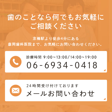
歯のことなら何でもお気軽に
ご相談ください
京橋駅より徒歩4分にある
森岡歯科医院まで、お気軽にお問い合わせください。