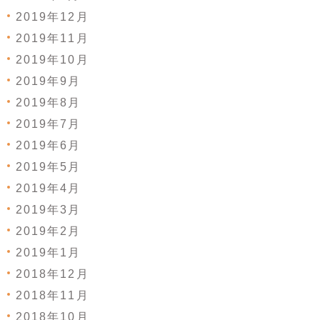
2019年12月
2019年11月
2019年10月
2019年9月
2019年8月
2019年7月
2019年6月
2019年5月
2019年4月
2019年3月
2019年2月
2019年1月
2018年12月
2018年11月
2018年10月