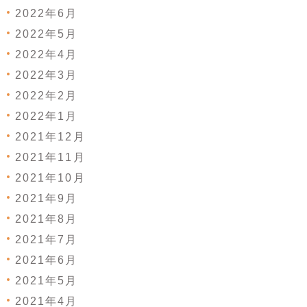
2022年6月
2022年5月
2022年4月
2022年3月
2022年2月
2022年1月
2021年12月
2021年11月
2021年10月
2021年9月
2021年8月
2021年7月
2021年6月
2021年5月
2021年4月