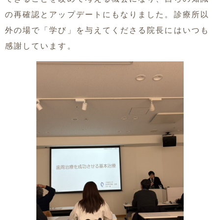
の再確認とアップデートにもなりました。診療所以
外の場で「学び」を与えてくださる院長にはいつも
感謝しています。