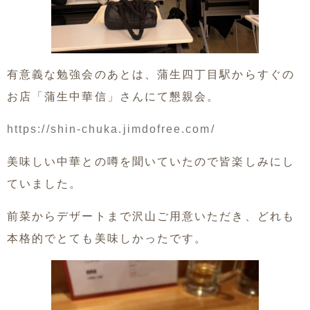
有意義な勉強会のあとは、蒲生四丁目駅からすぐの
お店「蒲生中華信」さんにて懇親会。
https://shin-chuka.jimdofree.com/
美味しい中華との噂を聞いていたので皆楽しみにし
ていました。
前菜からデザートまで沢山ご用意いただき、どれも
本格的でとても美味しかったです。