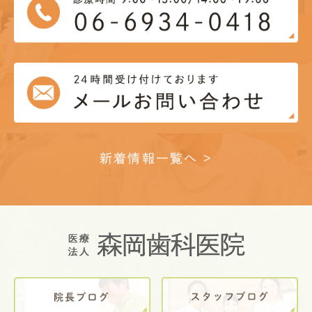
新着情報一覧へ >