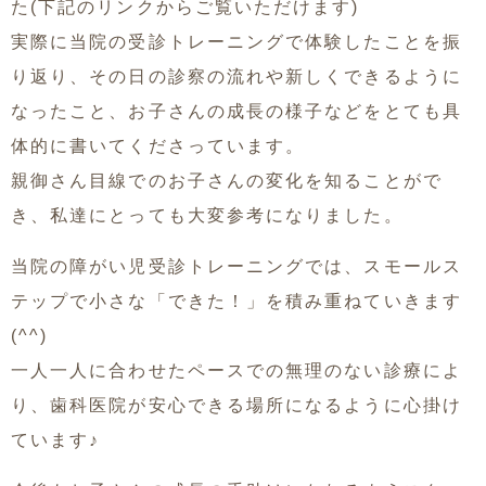
た(下記のリンクからご覧いただけます)
実際に当院の受診トレーニングで体験したことを振
り返り、その日の診察の流れや新しくできるように
なったこと、お子さんの成長の様子などをとても具
体的に書いてくださっています。
親御さん目線でのお子さんの変化を知ることがで
き、私達にとっても大変参考になりました。
当院の障がい児受診トレーニングでは、スモールス
テップで小さな「できた！」を積み重ねていきます
(^^)
一人一人に合わせたペースでの無理のない診療によ
り、歯科医院が安心できる場所になるように心掛け
ています♪