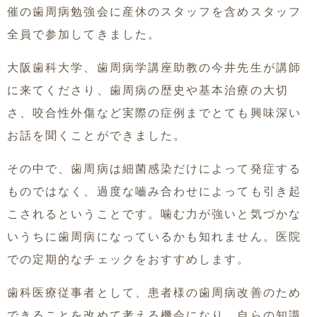
催の歯周病勉強会に産休のスタッフを含めスタッフ
全員で参加してきました。
大阪歯科大学、
歯周病学講座助教の今井先生が講師
に来てくださり、歯周病の歴史や基本治療の大切
さ、咬合性外傷など実際の症例までとても興味深い
お話を聞くことができました。
その中で、歯周病は細菌感染だけによって発症する
ものではなく、過度な嚙み合わせによっても引き起
こされるということです。噛む力が強いと気づかな
いうちに歯周病になっているかも知れません。医院
での定期的なチェックをおすすめします。
歯科医療従事者として、患者様の歯周病改善のため
できることを改めて考える機会になり、自らの知識