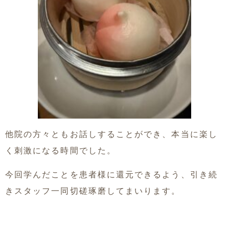
他院の方々ともお話しすることができ、本当に楽し
く刺激になる時間でした。
今回学んだことを患者様に還元できるよう、引き続
きスタッフ一同切磋琢磨してまいります。