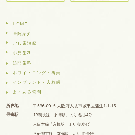
HOME
医院紹介
むし歯治療
小児歯科
訪問歯科
ホワイトニング・審美
インプラント・入れ歯
よくある質問
所在地
〒536-0016 大阪府大阪市城東区蒲生1-1-15
最寄駅
JR環状線「京橋駅」より 徒歩4分
京阪本線「京橋駅」より 徒歩4分
学研都市線「京橋駅」より 徒歩4分