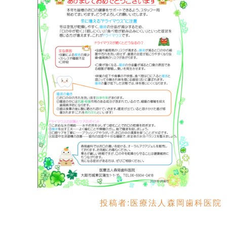
投稿者:
医療法人森岡歯科医院