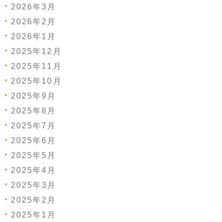
2026年3月
2026年2月
2026年1月
2025年12月
2025年11月
2025年10月
2025年9月
2025年8月
2025年7月
2025年6月
2025年5月
2025年4月
2025年3月
2025年2月
2025年1月