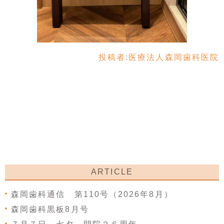
投稿者:
医療法人森岡歯科医院
ARTICLE
森岡歯科通信 第110号（2026年8月）
森岡歯科黒板8月号