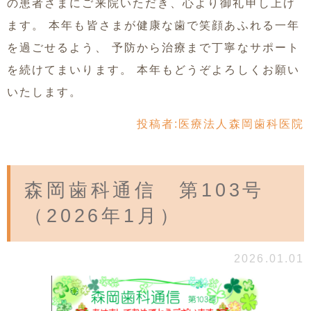
の患者さまにご来院いただき、心より御礼申し上げ
ます。 本年も皆さまが健康な歯で笑顔あふれる一年
を過ごせるよう、 予防から治療まで丁寧なサポート
を続けてまいります。 本年もどうぞよろしくお願い
いたします。
投稿者:
医療法人森岡歯科医院
森岡歯科通信 第103号
（2026年1月）
2026.01.01