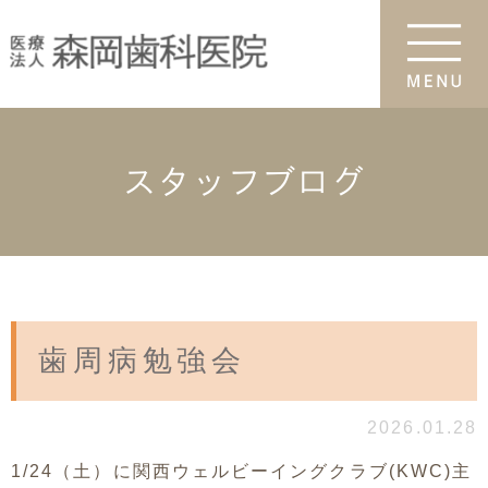
スタッフブログ
歯周病勉強会
2026.01.28
1/24（土）に関西ウェルビーイングクラブ(KWC)主