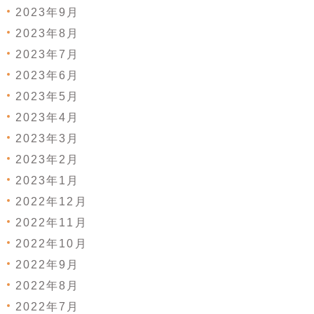
2023年9月
2023年8月
2023年7月
2023年6月
2023年5月
2023年4月
2023年3月
2023年2月
2023年1月
2022年12月
2022年11月
2022年10月
2022年9月
2022年8月
2022年7月