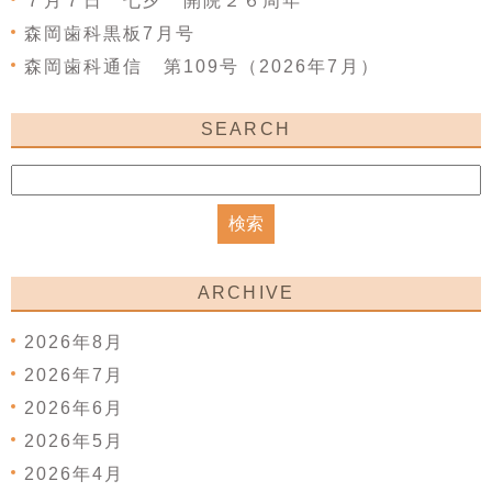
７月７日 七夕 開院２６周年
森岡歯科黒板7月号
森岡歯科通信 第109号（2026年7月）
SEARCH
ARCHIVE
2026年8月
2026年7月
2026年6月
2026年5月
2026年4月