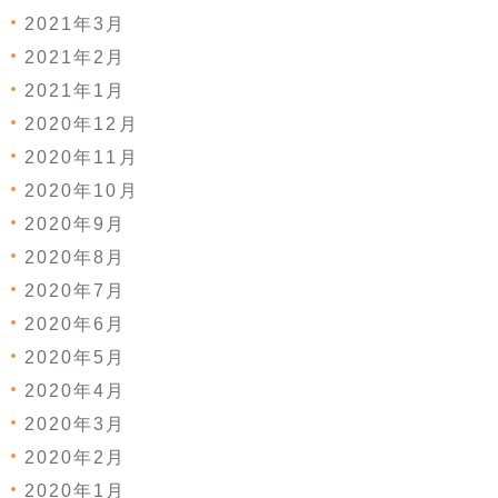
2021年3月
2021年2月
2021年1月
2020年12月
2020年11月
2020年10月
2020年9月
2020年8月
2020年7月
2020年6月
2020年5月
2020年4月
2020年3月
2020年2月
2020年1月