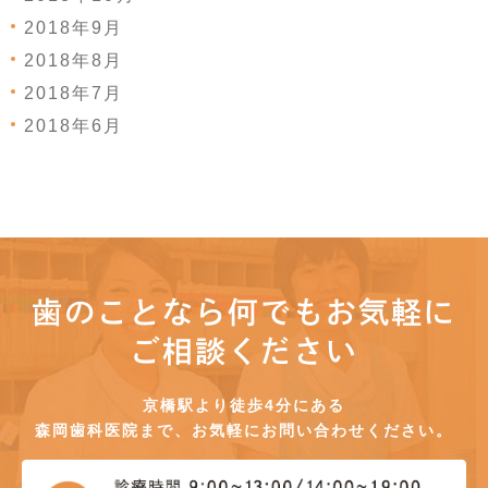
2018年9月
2018年8月
2018年7月
2018年6月
歯のことなら何でもお気軽に
ご相談ください
京橋駅より徒歩4分にある
森岡歯科医院まで、お気軽にお問い合わせください。