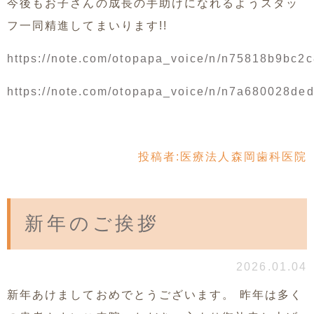
今後もお子さんの成長の手助けになれるようスタッ
フ一同精進してまいります!!
https://note.com/otopapa_voice/n/n75818b9bc2c
https://note.com/otopapa_voice/n/n7a680028de
投稿者:
医療法人森岡歯科医院
新年のご挨拶
2026.01.04
新年あけましておめでとうございます。 昨年は多く