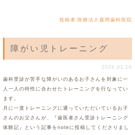
投稿者:
医療法人森岡歯科医院
障がい児トレーニング
2026.01.16
歯科受診が苦手な障がいのあるお子さんを対象に一
人一人の特性に合わせたトレーニングを行なってい
ます。
月に一度トレーニングに通っていただいているお子
さんのお父さんが、『歯医者さん受診トレーニング
体験記』という記事をnoteに投稿してくださりまし