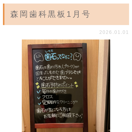
森岡歯科黒板1月号
2026.01.01