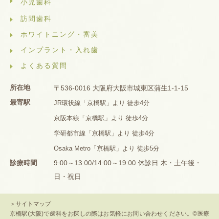
小児歯科
訪問歯科
ホワイトニング・審美
インプラント・入れ歯
よくある質問
所在地
〒536-0016 大阪府大阪市城東区蒲生1-1-15
最寄駅
JR環状線「京橋駅」より 徒歩4分
京阪本線「京橋駅」より 徒歩4分
学研都市線「京橋駅」より 徒歩4分
Osaka Metro「京橋駅」より 徒歩5分
診療時間
9:00～13:00/14:00～19:00 休診日 木・土午後・
日・祝日
＞サイトマップ
京橋駅(大阪)で歯科をお探しの際はお気軽にお問い合わせください。©医療