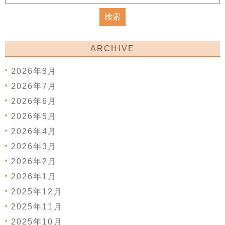
ARCHIVE
2026年8月
2026年7月
2026年6月
2026年5月
2026年4月
2026年3月
2026年2月
2026年1月
2025年12月
2025年11月
2025年10月