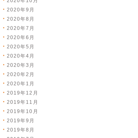
2020年10月
2020年9月
2020年8月
2020年7月
2020年6月
2020年5月
2020年4月
2020年3月
2020年2月
2020年1月
2019年12月
2019年11月
2019年10月
2019年9月
2019年8月