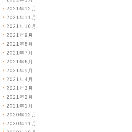
2021年12月
2021年11月
2021年10月
2021年9月
2021年8月
2021年7月
2021年6月
2021年5月
2021年4月
2021年3月
2021年2月
2021年1月
2020年12月
2020年11月