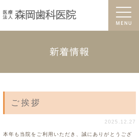
新着情報
ご挨拶
2025.12.27
本年も当院をご利用いただき、誠にありがとうござ