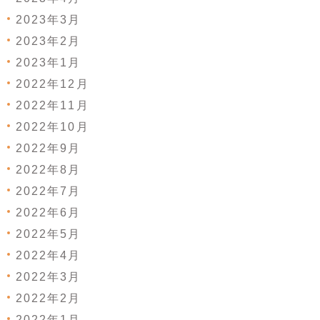
2023年3月
2023年2月
2023年1月
2022年12月
2022年11月
2022年10月
2022年9月
2022年8月
2022年7月
2022年6月
2022年5月
2022年4月
2022年3月
2022年2月
2022年1月