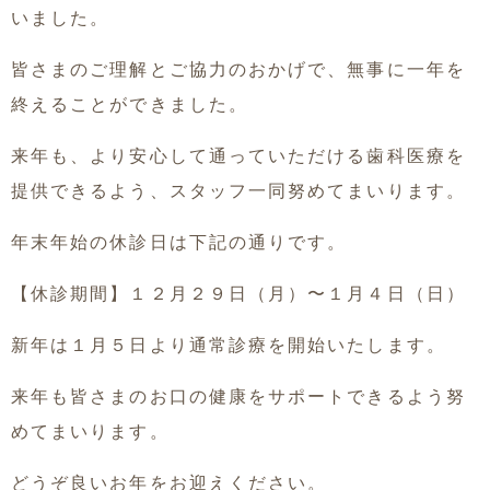
いました。
皆さまのご理解とご協力のおかげで、無事に一年を
終えることができました。
来年も、より安心して通っていただける歯科医療を
提供できるよう、スタッフ一同努めてまいります。
年末年始の休診日は下記の通りです。
【休診期間】１２月２９日（月）〜１月４日（日）
新年は１月５日より通常診療を開始いたします。
来年も皆さまのお口の健康をサポートできるよう努
めてまいります。
どうぞ良いお年をお迎えください。