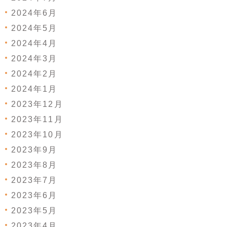
2024年6月
2024年5月
2024年4月
2024年3月
2024年2月
2024年1月
2023年12月
2023年11月
2023年10月
2023年9月
2023年8月
2023年7月
2023年6月
2023年5月
2023年4月