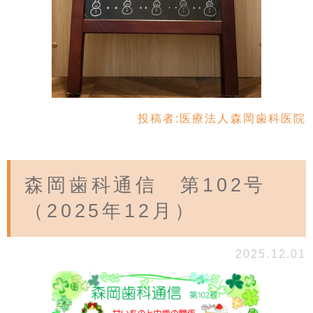
投稿者:
医療法人森岡歯科医院
森岡歯科通信 第102号
（2025年12月）
2025.12.01