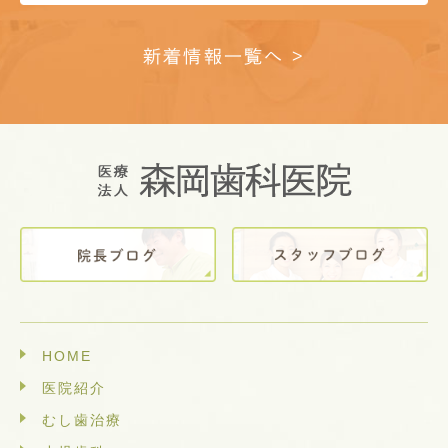
新着情報一覧へ >
HOME
医院紹介
むし歯治療