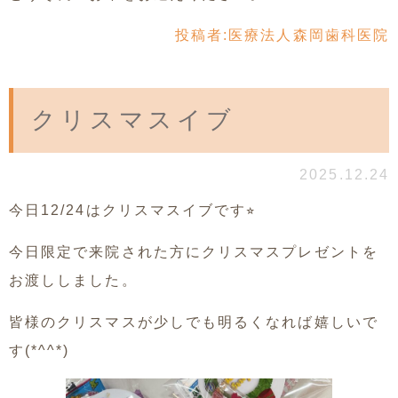
投稿者:
医療法人森岡歯科医院
クリスマスイブ
2025.12.24
今日12/24はクリスマスイブです⭐︎
今日限定で来院された方にクリスマスプレゼントを
お渡ししました。
皆様のクリスマスが少しでも明るくなれば嬉しいで
す(*^^*)