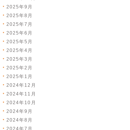
2025年9月
2025年8月
2025年7月
2025年6月
2025年5月
2025年4月
2025年3月
2025年2月
2025年1月
2024年12月
2024年11月
2024年10月
2024年9月
2024年8月
2024年7月