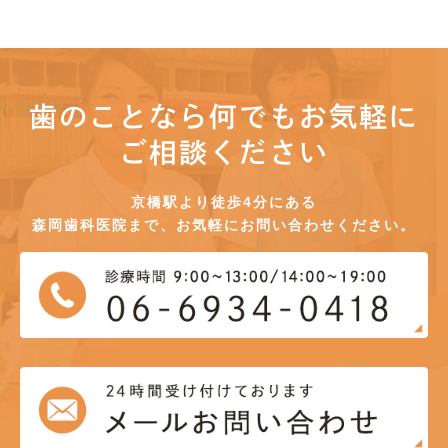
歯のことなら何でもお気軽に
ご相談ください
京橋駅より徒歩4分にある
森岡歯科医院まで、お気軽にお問い合わせください。