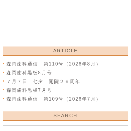
ARTICLE
森岡歯科通信 第110号（2026年8月）
森岡歯科黒板8月号
７月７日 七夕 開院２６周年
森岡歯科黒板7月号
森岡歯科通信 第109号（2026年7月）
SEARCH