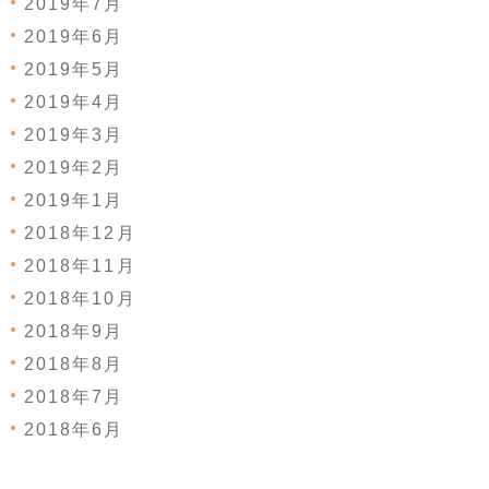
2019年7月
2019年6月
2019年5月
2019年4月
2019年3月
2019年2月
2019年1月
2018年12月
2018年11月
2018年10月
2018年9月
2018年8月
2018年7月
2018年6月