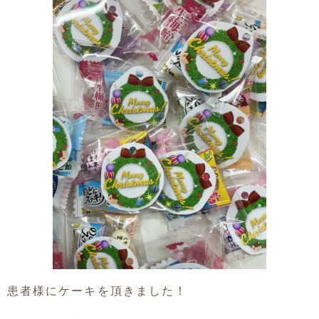
患者様にケーキを頂きました！