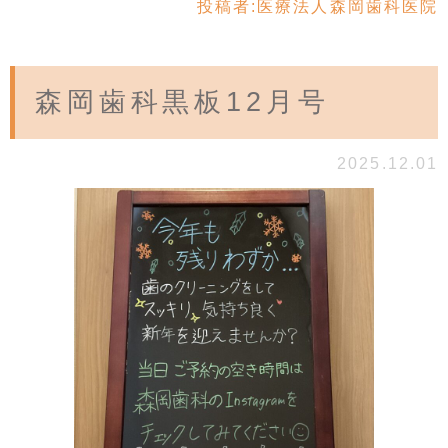
投稿者:
医療法人森岡歯科医院
森岡歯科黒板12月号
2025.12.01