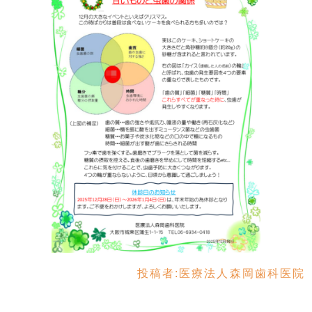
投稿者:
医療法人森岡歯科医院