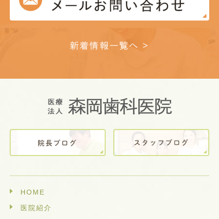
新着情報一覧へ >
HOME
医院紹介