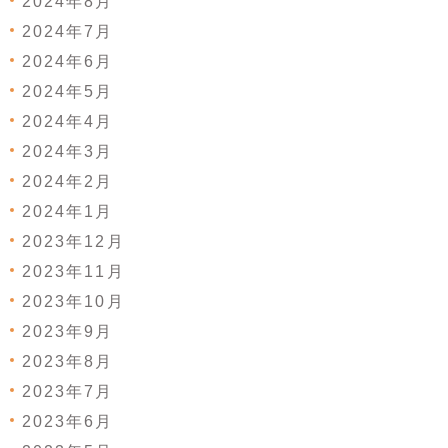
2024年8月
2024年7月
2024年6月
2024年5月
2024年4月
2024年3月
2024年2月
2024年1月
2023年12月
2023年11月
2023年10月
2023年9月
2023年8月
2023年7月
2023年6月