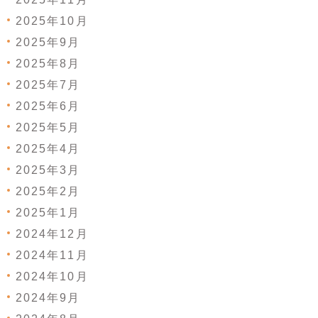
2025年10月
2025年9月
2025年8月
2025年7月
2025年6月
2025年5月
2025年4月
2025年3月
2025年2月
2025年1月
2024年12月
2024年11月
2024年10月
2024年9月