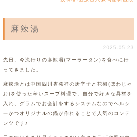
麻辣湯
2025.05.23
先日、今流行りの麻辣湯(マーラータン)を食べに行
ってきました。
麻辣湯とは中国四川省発祥の唐辛子と花椒(ほわじゃ
お)を使った辛いスープ料理で、自分で好きな具材を
入れ、グラムでお会計をするシステムなのでヘルシ
ーかつオリジナルの鍋が作れることで人気のコンテ
ンツです♪