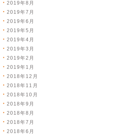
2019年8月
2019年7月
2019年6月
2019年5月
2019年4月
2019年3月
2019年2月
2019年1月
2018年12月
2018年11月
2018年10月
2018年9月
2018年8月
2018年7月
2018年6月