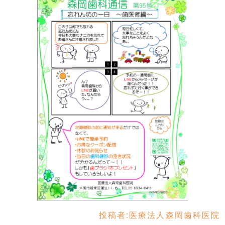
投稿者:
医療法人森岡歯科医院