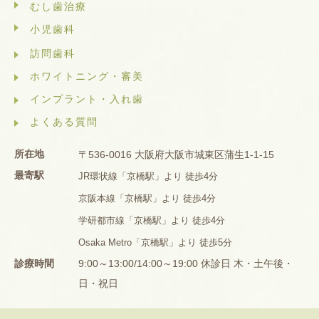
むし歯治療
小児歯科
訪問歯科
ホワイトニング・審美
インプラント・入れ歯
よくある質問
所在地
〒536-0016 大阪府大阪市城東区蒲生1-1-15
最寄駅
JR環状線「京橋駅」より 徒歩4分
京阪本線「京橋駅」より 徒歩4分
学研都市線「京橋駅」より 徒歩4分
Osaka Metro「京橋駅」より 徒歩5分
診療時間
9:00～13:00/14:00～19:00 休診日 木・土午後・
日・祝日