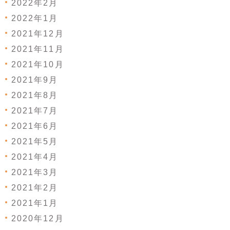
2022年2月
2022年1月
2021年12月
2021年11月
2021年10月
2021年9月
2021年8月
2021年7月
2021年6月
2021年5月
2021年4月
2021年3月
2021年2月
2021年1月
2020年12月