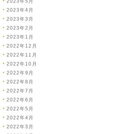
2023年5月
2023年4月
2023年3月
2023年2月
2023年1月
2022年12月
2022年11月
2022年10月
2022年9月
2022年8月
2022年7月
2022年6月
2022年5月
2022年4月
2022年3月