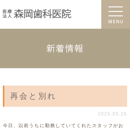
新着情報
再会と別れ
2025.05.26
今日、以前うちに勤務していてくれたスタッフがお