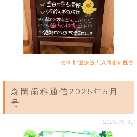
投稿者:
医療法人森岡歯科医院
森岡歯科通信2025年5月
号
2025.05.01