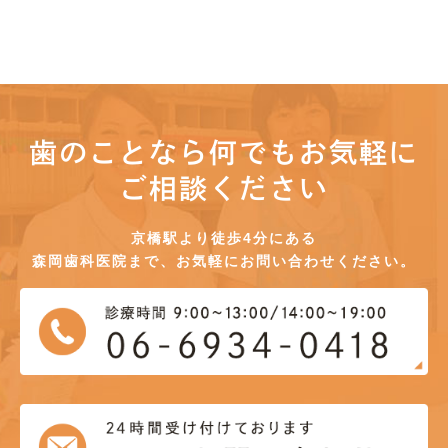
歯のことなら何でもお気軽に
ご相談ください
京橋駅より徒歩4分にある
森岡歯科医院まで、お気軽にお問い合わせください。