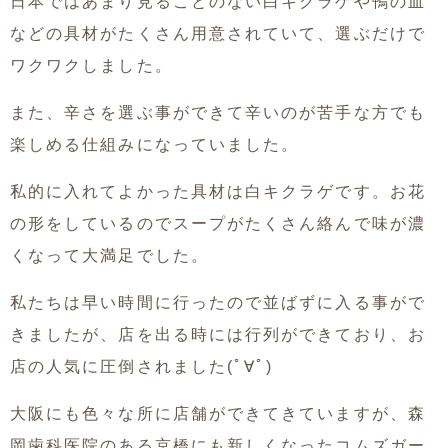
日本ではあまり見ることのない白キクラゲや鴨の血
などの具材がたくさん用意されていて、選ぶだけで
ワクワクしました。
また、辛さを選ぶ事ができて辛いのが苦手な方でも
楽しめる仕組みになっていました。
私的に入れてよかった具材は白キクラゲです。お花
の形をしているのでスープがたくさん絡んで味が濃
くなって大満足でした。
私たちは早い時間に行ったので並ばずに入る事がで
きましたが、店を出る時には行列ができており、お
店の人気に圧倒されました(ﾟ∀ﾟ)
大阪にも色々な所に店舗ができてきていますが、森
岡歯科医院のある京橋にも新しくなったコムズガー