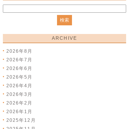
ARCHIVE
2026年8月
2026年7月
2026年6月
2026年5月
2026年4月
2026年3月
2026年2月
2026年1月
2025年12月
2025年11月