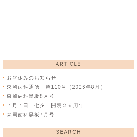
ARTICLE
お盆休みのお知らせ
森岡歯科通信 第110号（2026年8月）
森岡歯科黒板8月号
７月７日 七夕 開院２６周年
森岡歯科黒板7月号
SEARCH