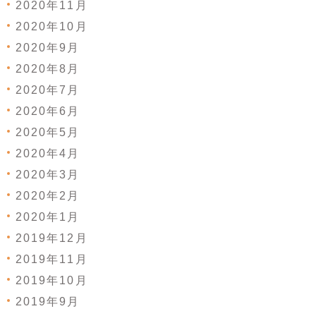
2020年11月
2020年10月
2020年9月
2020年8月
2020年7月
2020年6月
2020年5月
2020年4月
2020年3月
2020年2月
2020年1月
2019年12月
2019年11月
2019年10月
2019年9月