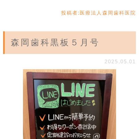
投稿者:
医療法人森岡歯科医院
森岡歯科黒板５月号
2025.05.01