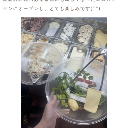
デンにオープンし、とても楽しみです(^^)