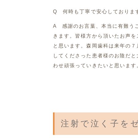
Q 何時も丁寧で安心しておりま
A 感謝のお言葉、本当に有難う
きます。皆様方から頂いたお声を
と思います。森岡歯科は来年の７
してくださった患者様のお陰だと
わせ頑張っていきたいと思います
注射で泣く子を