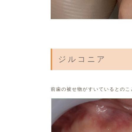
ジルコニア
前歯の被せ物がすいているとのこ