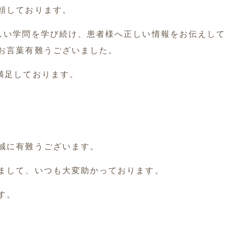
頼しております。
しい学問を学び続け、患者様へ正しい情報をお伝えして
お言葉有難うございました。
満足しております。
誠に有難うございます。
まして、いつも大変助かっております。
す。