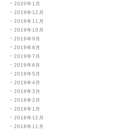
2020年1月
2019年12月
2019年11月
2019年10月
2019年9月
2019年8月
2019年7月
2019年6月
2019年5月
2019年4月
2019年3月
2019年2月
2019年1月
2018年12月
2018年11月