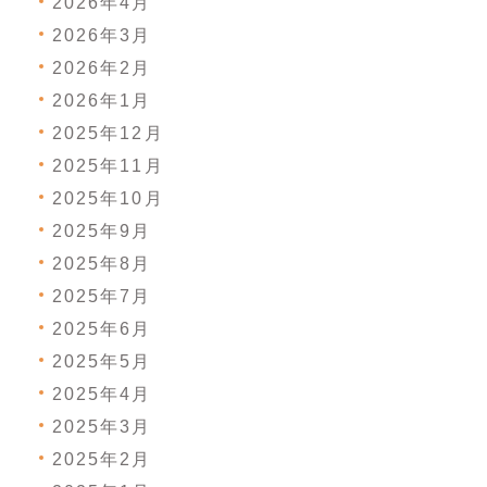
2026年4月
2026年3月
2026年2月
2026年1月
2025年12月
2025年11月
2025年10月
2025年9月
2025年8月
2025年7月
2025年6月
2025年5月
2025年4月
2025年3月
2025年2月