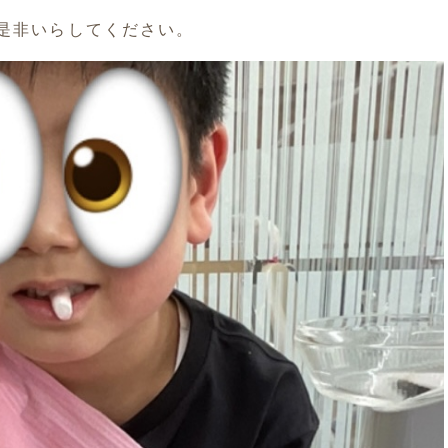
是非いらしてください。