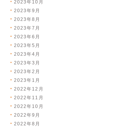
2023年10月
2023年9月
2023年8月
2023年7月
2023年6月
2023年5月
2023年4月
2023年3月
2023年2月
2023年1月
2022年12月
2022年11月
2022年10月
2022年9月
2022年8月