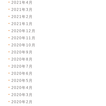
2021年4月
2021年3月
2021年2月
2021年1月
2020年12月
2020年11月
2020年10月
2020年9月
2020年8月
2020年7月
2020年6月
2020年5月
2020年4月
2020年3月
2020年2月