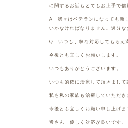
に関するお話もとてもお上手で信
A 我々はベテランになっても新
いかなければなりません。過分な
Q いつも丁寧な対応してもらえ
今後とも宜しくお願いします。
いつもありがとうございます。
いつも的確に治療して頂きまして
私も私の家族も治療していただき
今後とも宜しくお願い申し上げま
皆さん 優しく対応が良いです。