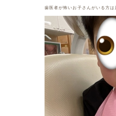
歯医者が怖いお子さんがいる方は