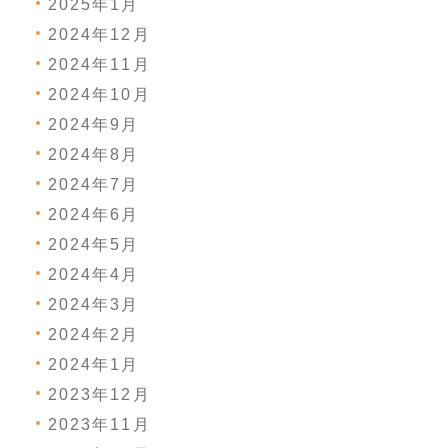
2025年1月
2024年12月
2024年11月
2024年10月
2024年9月
2024年8月
2024年7月
2024年6月
2024年5月
2024年4月
2024年3月
2024年2月
2024年1月
2023年12月
2023年11月