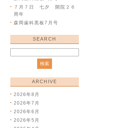
７月７日 七夕 開院２６
周年
森岡歯科黒板7月号
SEARCH
ARCHIVE
2026年8月
2026年7月
2026年6月
2026年5月