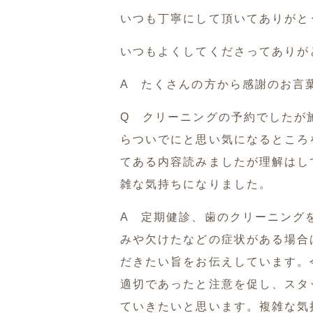
いつも丁寧にして頂いてありがと
いつもよくしてくださってありが
A たくさんの方から感謝のお言
Q クリーニングの予約でしたが
らついでにと思い気になるところ
てある内容読みましたが理解はし
雑な気持ちになりました。
A 定期健診、歯のクリーニング
みや欠けたなどの症状がある場合
だきたい旨をお伝えしています。
適切であったと注意を促し、スタ
ていきたいと思います。複雑な気