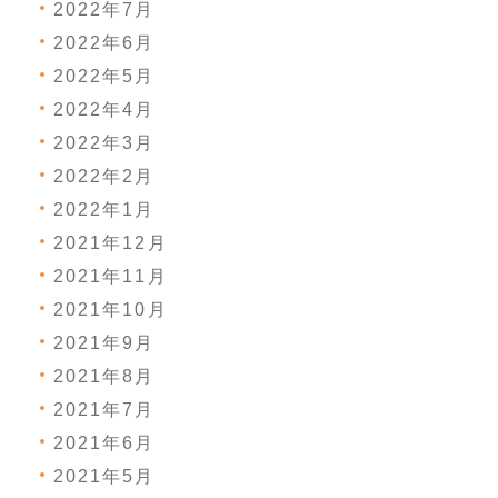
2022年7月
2022年6月
2022年5月
2022年4月
2022年3月
2022年2月
2022年1月
2021年12月
2021年11月
2021年10月
2021年9月
2021年8月
2021年7月
2021年6月
2021年5月